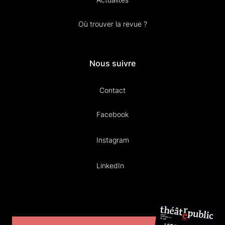
Où trouver la revue ?
Nous suivre
Contact
Facebook
Instagram
LinkedIn