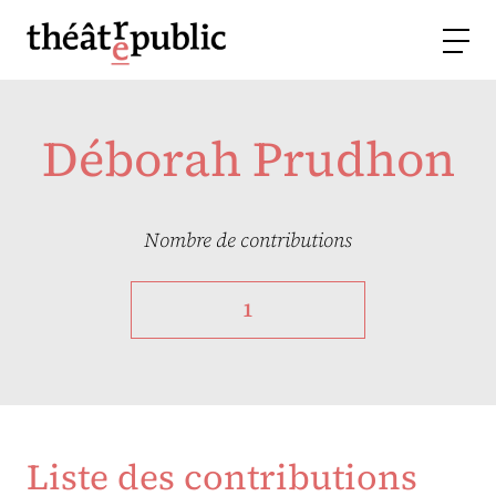
Déborah Prudhon
Nombre de contributions
1
Liste des contributions