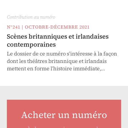
Contribution au numéro
N°241 | OCTOBRE-DÉCEMBRE 2021
Scènes britanniques et irlandaises
contemporaines
Le dossier de ce numéro s’intéresse à la façon
dont les théâtres britannique et irlandais
mettent en forme l’histoire immédiate,…
Acheter un numéro