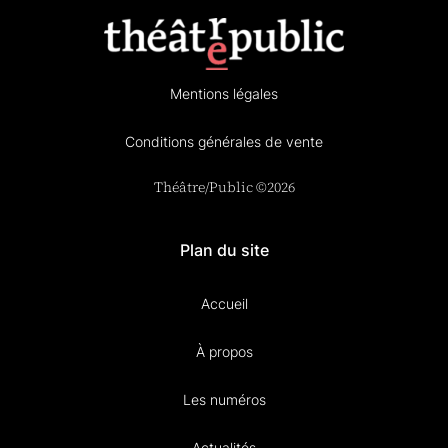
Mentions légales
Conditions générales de vente
Théâtre/Public ©2026
Plan du site
Accueil
À propos
Les numéros
Actualités