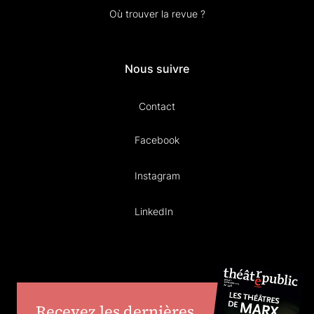
Où trouver la revue ?
Nous suivre
Contact
Facebook
Instagram
LinkedIn
Recevez les dernières