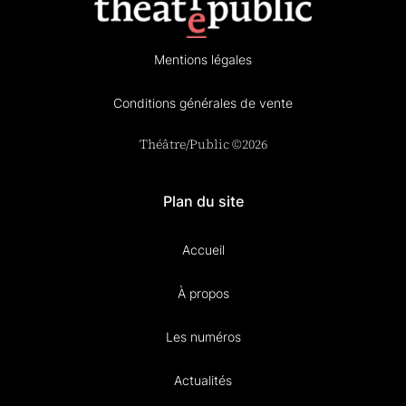
Mentions légales
Conditions générales de vente
Théâtre/Public ©2026
Plan du site
Accueil
À propos
Les numéros
Actualités