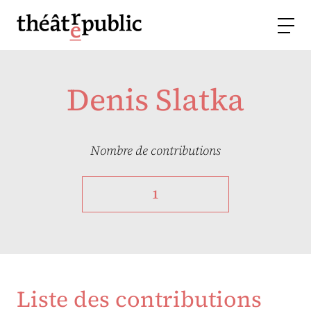
Denis Slatka
Nombre de contributions
1
Liste des contributions