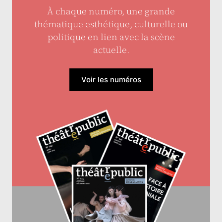
À chaque numéro, une grande
thématique esthétique, culturelle ou
politique en lien avec la scène
actuelle.
Voir les numéros