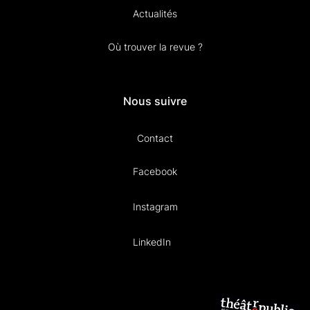
Actualités
Où trouver la revue ?
Nous suivre
Contact
Facebook
Instagram
LinkedIn