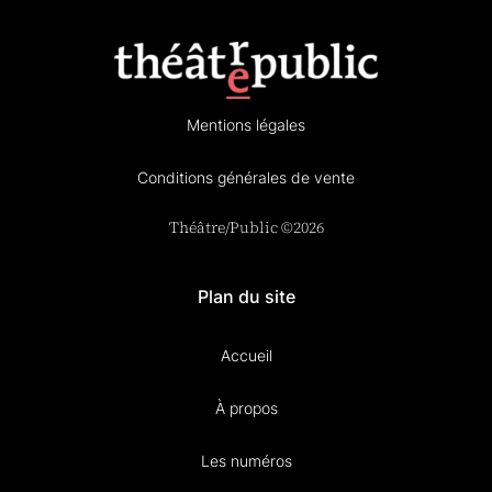
Mentions légales
Conditions générales de vente
Théâtre/Public ©2026
Plan du site
Accueil
À propos
Les numéros