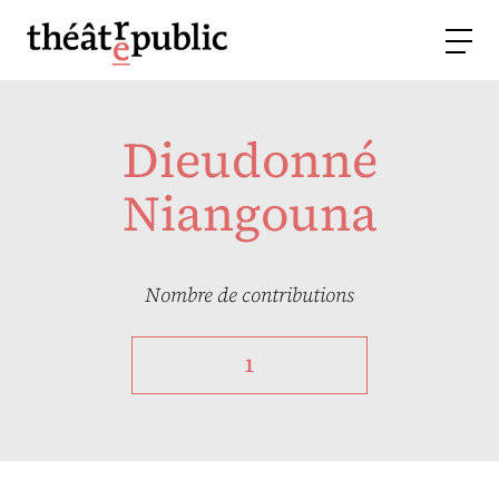
Dieudonné
Niangouna
Nombre de contributions
1