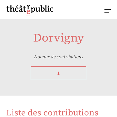
Dorvigny
Nombre de contributions
1
Liste des contributions