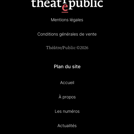
Mentions légales
Conditions générales de vente
Théâtre/Public ©2026
Plan du site
Accueil
À propos
Les numéros
Actualités