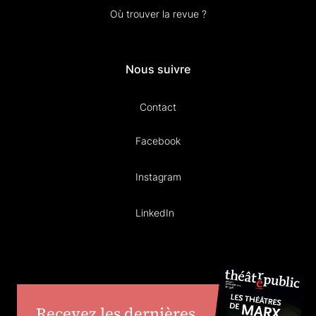
Où trouver la revue ?
Nous suivre
Contact
Facebook
Instagram
LinkedIn
Recevez les dernières