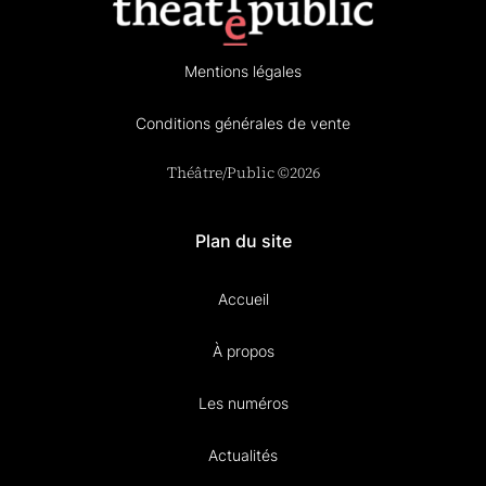
Mentions légales
Conditions générales de vente
Théâtre/Public ©2026
Plan du site
Accueil
À propos
Les numéros
Actualités