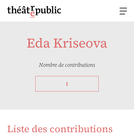
Eda Kriseova
Nombre de contributions
1
Liste des contributions