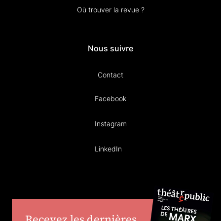
Où trouver la revue ?
Nous suivre
Contact
Facebook
Instagram
LinkedIn
Recevez les dernières