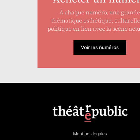
À chaque numéro, une grande
thématique esthétique, culturell
politique en lien avec la scène actu
Voir les numéros
Mentions légales