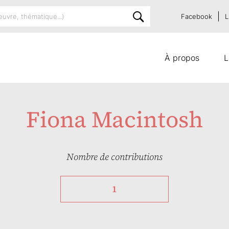
Facebook
L
À propos
L
Fiona Macintosh
Nombre de contributions
1