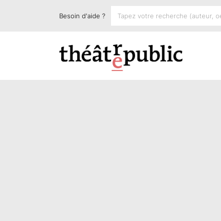
Besoin d'aide ?