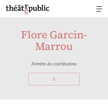
Flore Garcin-
Marrou
Nombre de contributions
3