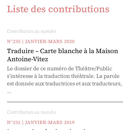
Liste des contributions
Contribution au numéro
N°235 | JANVIER-MARS 2020
Traduire – Carte blanche à la Maison
Antoine-Vitez
Le dossier de ce numéro de Théâtre/Public
s’intéresse à la traduction théâtrale. La parole
est donnée aux traductrices et aux traducteurs,
…
Contribution au numéro
N°231 | JANVIER-MARS 2019