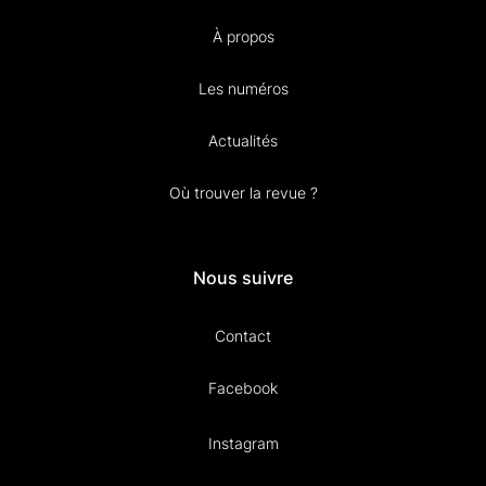
À propos
Les numéros
Actualités
Où trouver la revue ?
Nous suivre
Contact
Facebook
Instagram