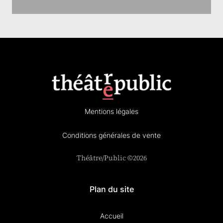
Mentions légales
Conditions générales de vente
Théâtre/Public ©2026
Plan du site
Accueil