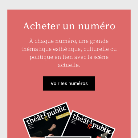
Acheter un numéro
À chaque numéro, une grande
thématique esthétique, culturelle ou
politique en lien avec la scène
actuelle.
Voir les numéros