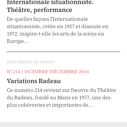
Internationale situationniste.
Théâtre, performance
De quelles façons l’Internationale
situationniste, créée en 1957 et dissoute en
1972, inspire-t-elle les arts de la scène en
Europe…
Contribution au numéro
N°214 | OCTOBRE-DÉCEMBRE 2014
Variations Radeau
Ce numéro 214 revient sur l'œuvre du Théâtre
du Radeau, fondé au Mans en 1977, une des
plus cohérentes et importantes de…