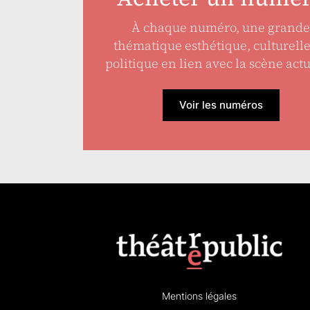
À chaque numéro, une grande
thématique esthétique, culturell
politique en lien avec la scène actu
Voir les numéros
Mentions légales