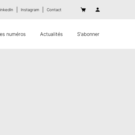
inkedIn
Instagram
Contact
es numéros
Actualités
S'abonner