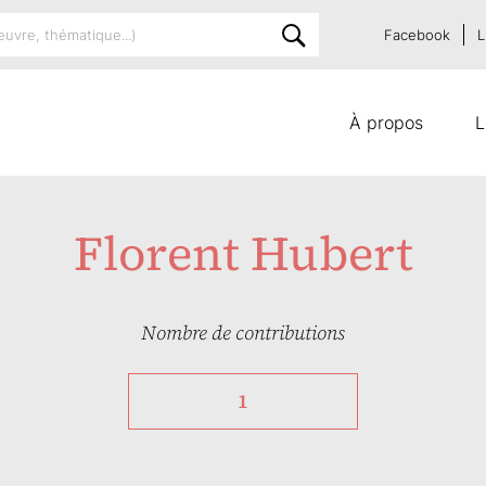
Facebook
L
À propos
L
Florent Hubert
Nombre de contributions
1