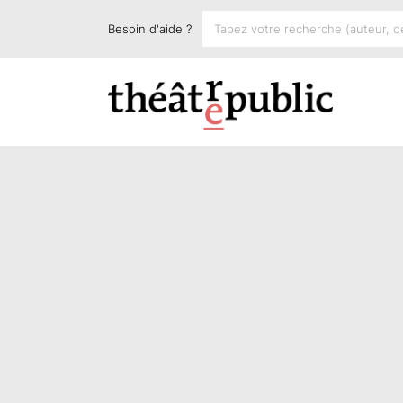
Besoin d'aide ?