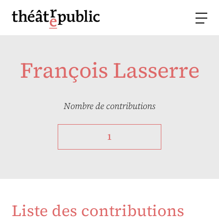
François Lasserre
Nombre de contributions
1
Liste des contributions