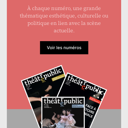
À chaque numéro, une grande
thématique esthétique, culturelle ou
politique en lien avec la scène
actuelle.
Voir les numéros