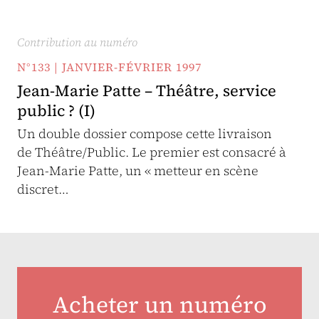
Contribution au numéro
N°133 | JANVIER-FÉVRIER 1997
Jean-Marie Patte – Théâtre, service
public ? (I)
Un double dossier compose cette livraison
de Théâtre/Public. Le premier est consacré à
Jean-Marie Patte, un « metteur en scène
discret…
Acheter un numéro