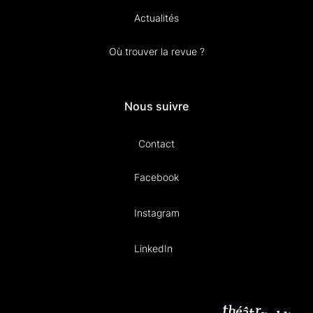
Actualités
Où trouver la revue ?
Nous suivre
Contact
Facebook
Instagram
LinkedIn