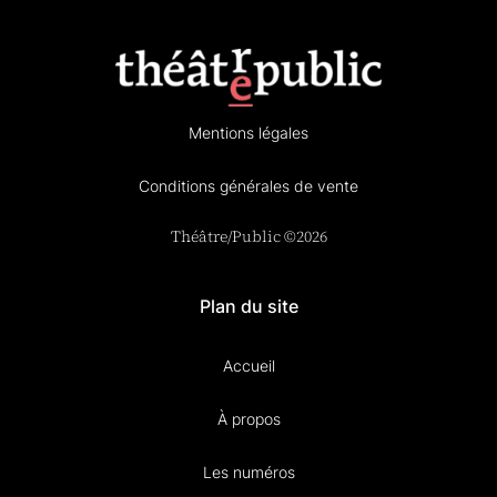
Mentions légales
Conditions générales de vente
Théâtre/Public ©2026
Plan du site
Accueil
À propos
Les numéros