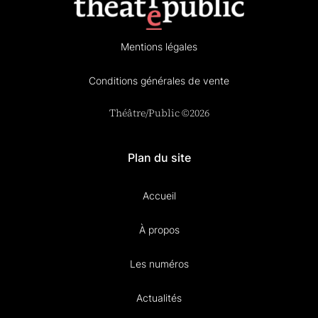
Mentions légales
Conditions générales de vente
Théâtre/Public ©2026
Plan du site
Accueil
À propos
Les numéros
Actualités