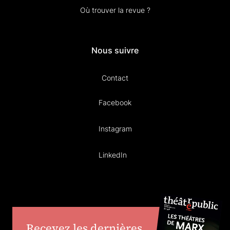
Où trouver la revue ?
Nous suivre
Contact
Facebook
Instagram
LinkedIn
Recevez les dernières