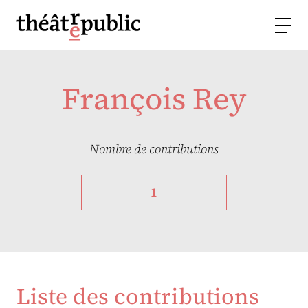
François Rey
Nombre de contributions
1
Liste des contributions