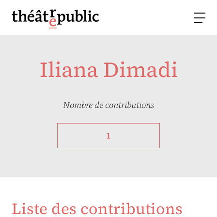
Iliana Dimadi
Nombre de contributions
1
Liste des contributions