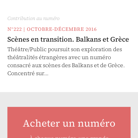
Contribution au numéro
N°222 | OCTOBRE-DÉCEMBRE 2016
Scènes en transition. Balkans et Grèce
Théâtre/Public poursuit son exploration des
théâtralités étrangères avec un numéro
consacré aux scènes des Balkans et de Grèce.
Concentré sur…
Acheter un numéro