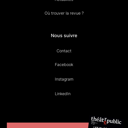
Où trouver la revue ?
Nous suivre
Contact
Facebook
Instagram
LinkedIn