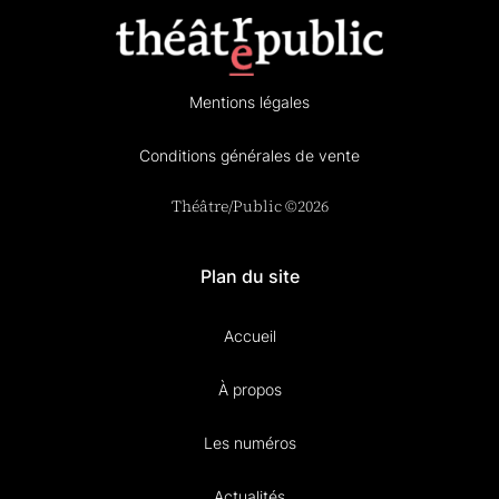
Mentions légales
Conditions générales de vente
Théâtre/Public ©2026
Plan du site
Accueil
À propos
Les numéros
Actualités