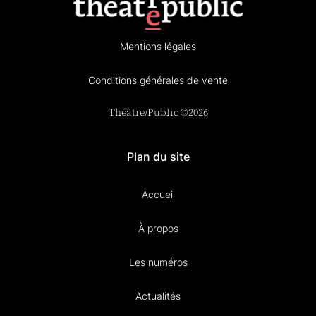
Mentions légales
Conditions générales de vente
Théâtre/Public ©2026
Plan du site
Accueil
À propos
Les numéros
Actualités