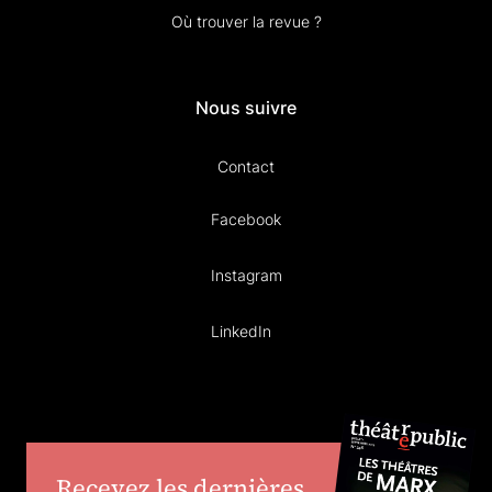
Où trouver la revue ?
Nous suivre
Contact
Facebook
Instagram
LinkedIn
Recevez les dernières