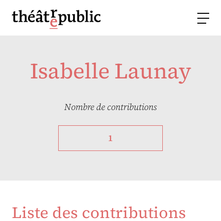
Isabelle Launay
Nombre de contributions
1
Liste des contributions