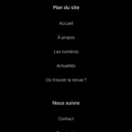
Plan du site
Accueil
À propos
Les numéros
Actualités
Où trouver la revue ?
Nous suivre
Contact