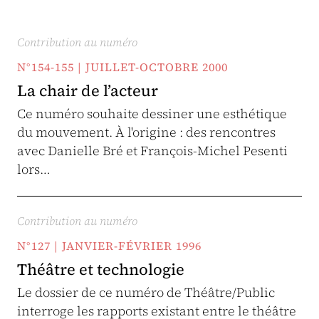
Contribution au numéro
N°154-155 | JUILLET-OCTOBRE 2000
La chair de l’acteur
Ce numéro souhaite dessiner une esthétique
du mouvement. À l'origine : des rencontres
avec Danielle Bré et François-Michel Pesenti
lors…
Contribution au numéro
N°127 | JANVIER-FÉVRIER 1996
Théâtre et technologie
Le dossier de ce numéro de Théâtre/Public
interroge les rapports existant entre le théâtre