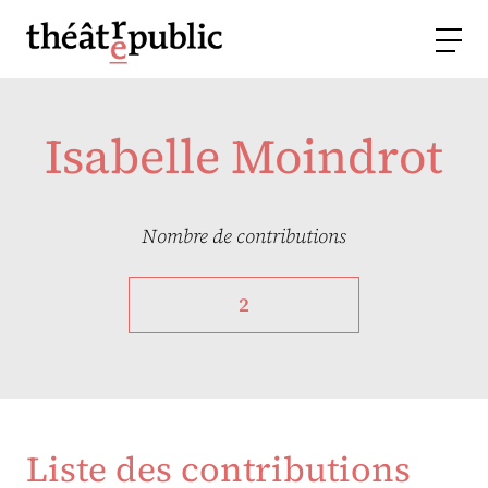
Isabelle Moindrot
Nombre de contributions
2
Liste des contributions