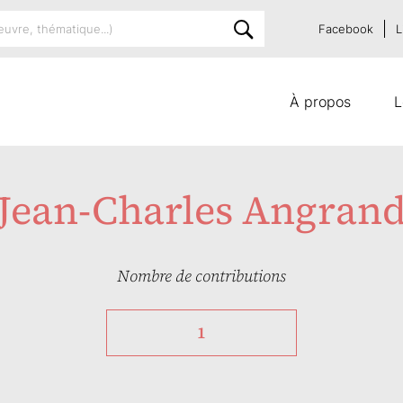
Facebook
L
À propos
L
Jean-Charles Angran
Nombre de contributions
1