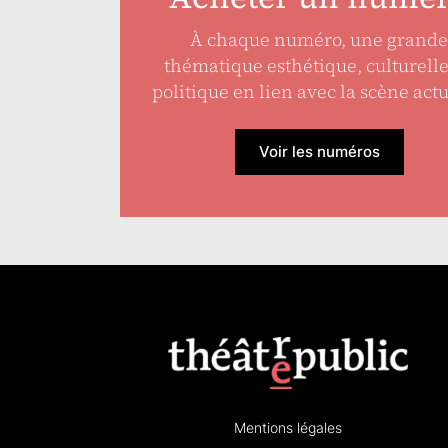
À chaque numéro, une grande
thématique esthétique, culturell
politique en lien avec la scène actu
Voir les numéros
Mentions légales