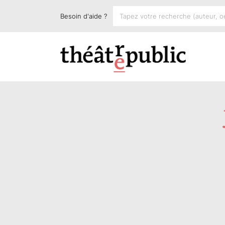
Besoin d'aide ?