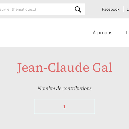
Facebook
L
À propos
L
Jean-Claude Gal
Nombre de contributions
1