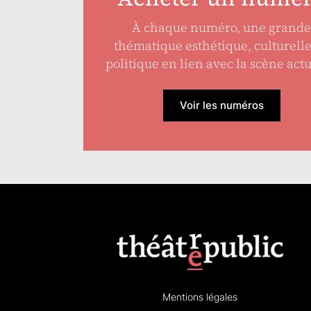
À chaque numéro, une grande
thématique esthétique, culturell
politique en lien avec la scène actu
Voir les numéros
Mentions légales