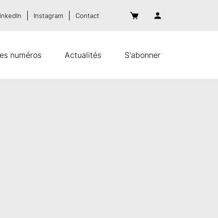
inkedIn
Instagram
Contact
es numéros
Actualités
S'abonner