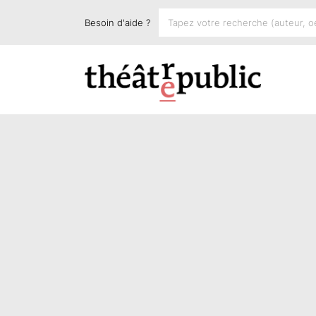
Besoin d'aide ?