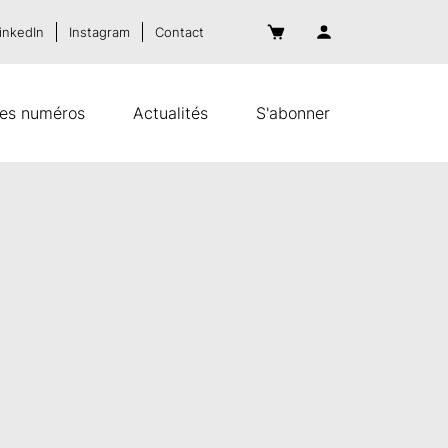
inkedIn
Instagram
Contact
es numéros
Actualités
S'abonner