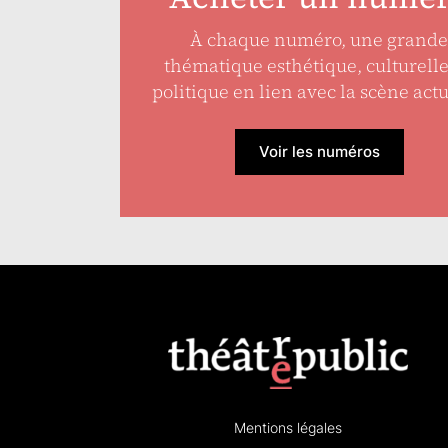
À chaque numéro, une grande
thématique esthétique, culturell
politique en lien avec la scène actu
Voir les numéros
Mentions légales