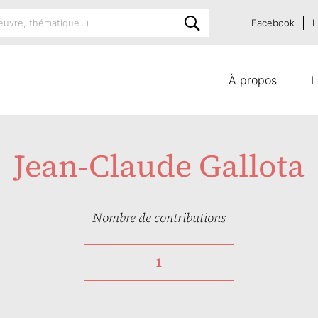
Facebook
L
À propos
L
Jean-Claude Gallota
Nombre de contributions
1