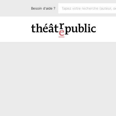
Besoin d'aide ?