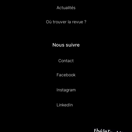
Actualités
Où trouver la revue ?
Nous suivre
Contact
Facebook
Instagram
LinkedIn