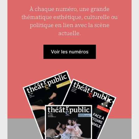
À chaque numéro, une grande
thématique esthétique, culturelle ou
politique en lien avec la scène
actuelle.
Voir les numéros