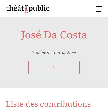
José Da Costa
Nombre de contributions
1
Liste des contributions