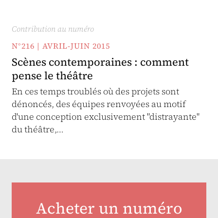
Contribution au numéro
N°216 | AVRIL-JUIN 2015
Scènes contemporaines : comment
pense le théâtre
En ces temps troublés où des projets sont
dénoncés, des équipes renvoyées au motif
d'une conception exclusivement "distrayante"
du théâtre,…
Acheter un numéro