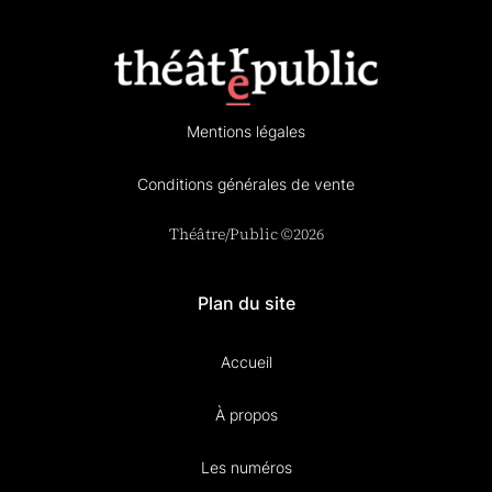
Mentions légales
Conditions générales de vente
Théâtre/Public ©2026
Plan du site
Accueil
À propos
Les numéros