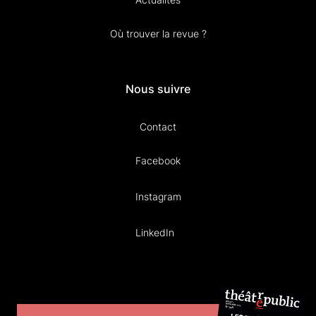
Où trouver la revue ?
Nous suivre
Contact
Facebook
Instagram
LinkedIn