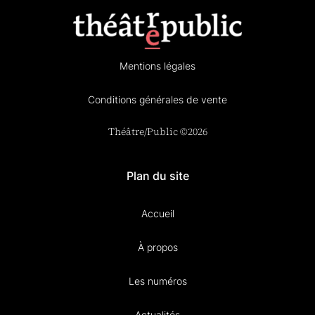
Mentions légales
Conditions générales de vente
Théâtre/Public ©2026
Plan du site
Accueil
À propos
Les numéros
Actualités