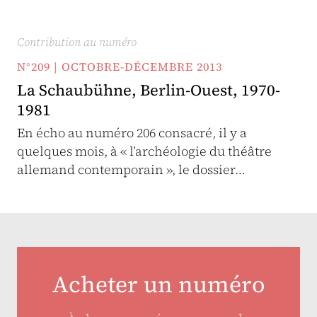
Contribution au numéro
N°209 | OCTOBRE-DÉCEMBRE 2013
La Schaubühne, Berlin-Ouest, 1970-
1981
En écho au numéro 206 consacré, il y a
quelques mois, à « l’archéologie du théâtre
allemand contemporain », le dossier…
Acheter un numéro