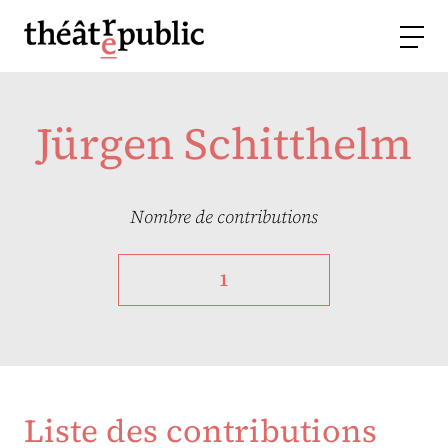
Jürgen Schitthelm
Nombre de contributions
1
Liste des contributions