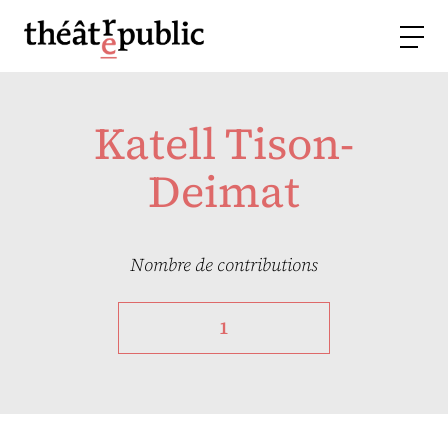
Katell Tison-
Deimat
Nombre de contributions
1