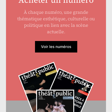
Acheter un numéro
À chaque numéro, une grande
thématique esthétique, culturelle ou
politique en lien avec la scène
actuelle.
Voir les numéros