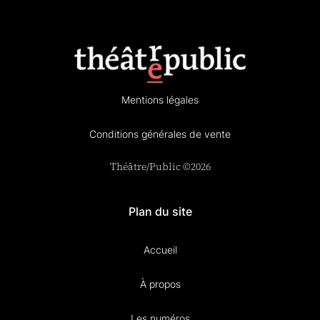
Mentions légales
Conditions générales de vente
Théâtre/Public ©2026
Plan du site
Accueil
À propos
Les numéros