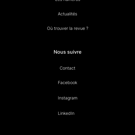
Actualités
Où trouver la revue ?
Nous suivre
Contact
Facebook
Instagram
LinkedIn