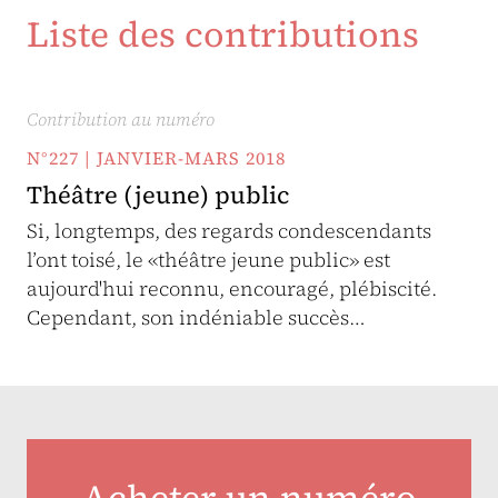
Liste des contributions
Contribution au numéro
N°227 | JANVIER-MARS 2018
Théâtre (jeune) public
Si, longtemps, des regards condescendants
l’ont toisé, le «théâtre jeune public» est
aujourd'hui reconnu, encouragé, plébiscité.
Cependant, son indéniable succès…