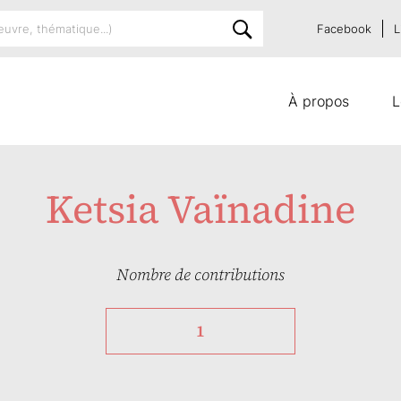
Facebook
L
À propos
L
Ketsia Vaïnadine
Nombre de contributions
1