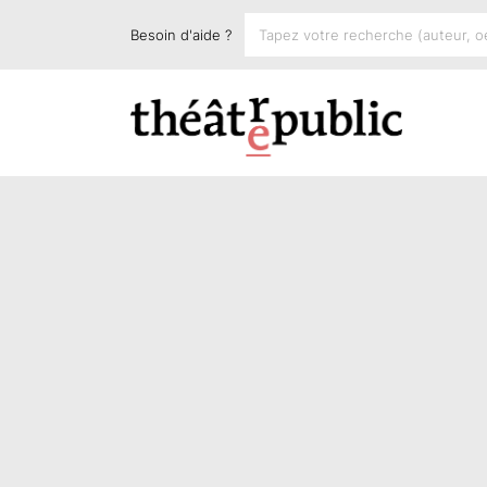
Besoin d'aide ?