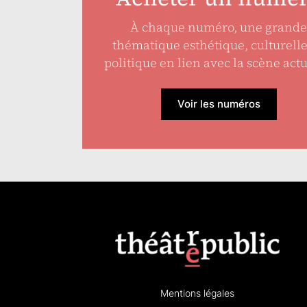
À chaque numéro, une grande
thématique esthétique, culturell
politique en lien avec la scène actu
Voir les numéros
Mentions légales