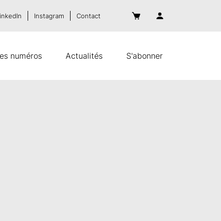
inkedIn
Instagram
Contact
es numéros
Actualités
S'abonner