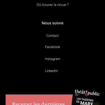
Où trouver la revue ?
Nous suivre
Contact
Facebook
Instagram
LinkedIn
Recevez les dernières