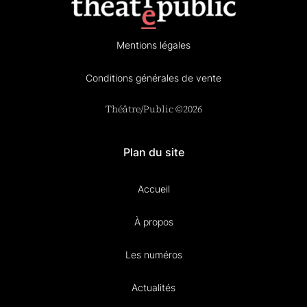
Mentions légales
Conditions générales de vente
Théâtre/Public ©2026
Plan du site
Accueil
À propos
Les numéros
Actualités