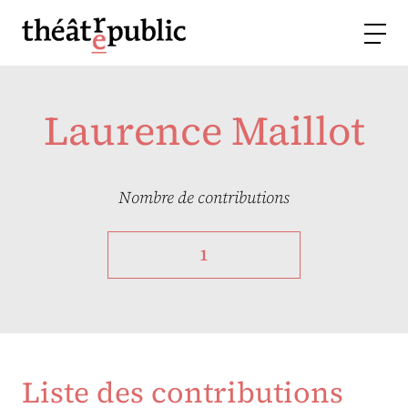
Laurence Maillot
Nombre de contributions
1
Liste des contributions