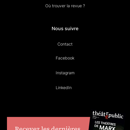
Où trouver la revue ?
Nous suivre
Contact
Facebook
Instagram
LinkedIn
Recevez les dernières