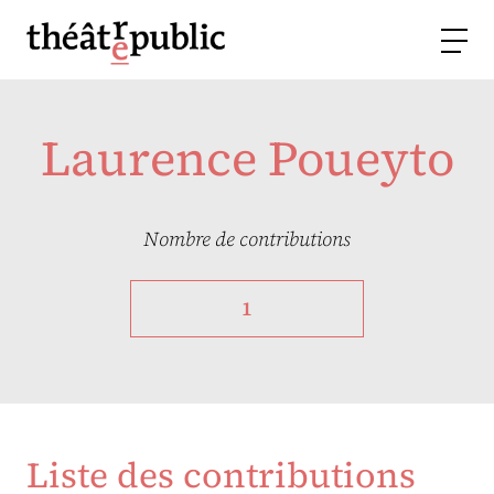
Laurence Poueyto
Nombre de contributions
1
Liste des contributions