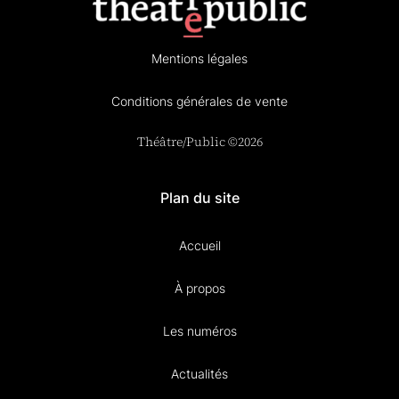
Mentions légales
Conditions générales de vente
Théâtre/Public ©2026
Plan du site
Accueil
À propos
Les numéros
Actualités