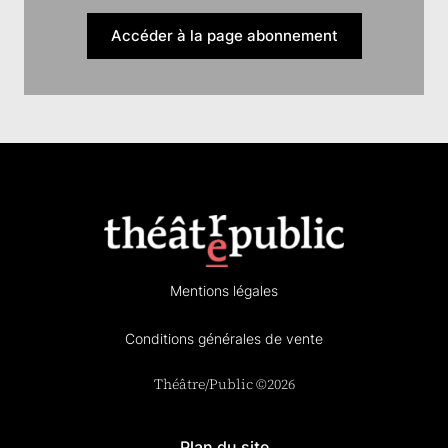
Accéder à la page abonnement
Mentions légales
Conditions générales de vente
Théâtre/Public ©2026
Plan du site