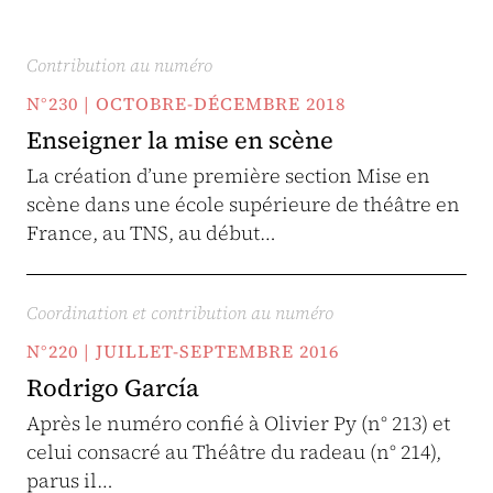
Contribution au numéro
N°230 | OCTOBRE-DÉCEMBRE 2018
Enseigner la mise en scène
La création d’une première section Mise en
scène dans une école supérieure de théâtre en
France, au TNS, au début…
Coordination et contribution au numéro
N°220 | JUILLET-SEPTEMBRE 2016
Rodrigo García
Après le numéro confié à Olivier Py (n° 213) et
celui consacré au Théâtre du radeau (n° 214),
parus il…