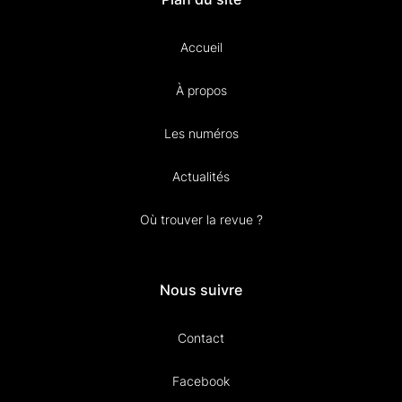
Accueil
À propos
Les numéros
Actualités
Où trouver la revue ?
Nous suivre
Contact
Facebook