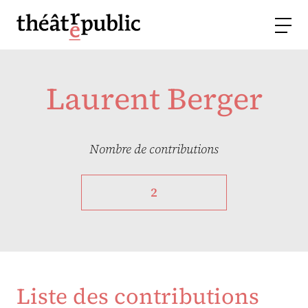
Laurent Berger
Nombre de contributions
2
Liste des contributions