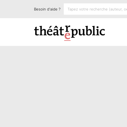
Besoin d'aide ?