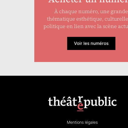
À chaque numéro, une grande
thématique esthétique, culturell
politique en lien avec la scène actu
Voir les numéros
Mentions légales