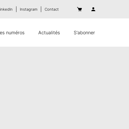
inkedIn
Instagram
Contact
es numéros
Actualités
S'abonner