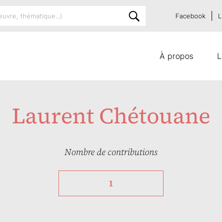
Facebook
L
À propos
L
Laurent Chétouane
Nombre de contributions
1