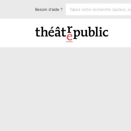
Besoin d'aide ?