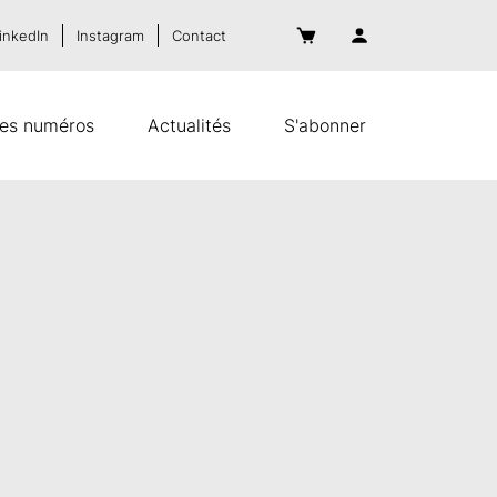
inkedIn
Instagram
Contact
es numéros
Actualités
S'abonner