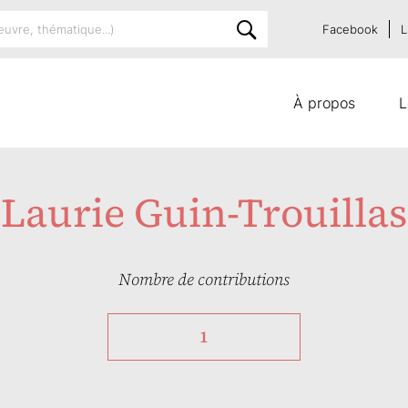
Facebook
L
À propos
L
Laurie Guin-Trouillas
Nombre de contributions
1