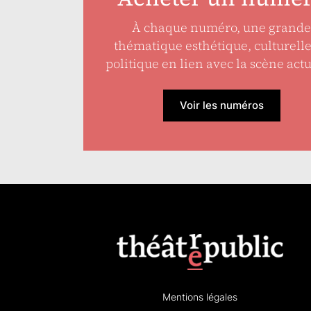
À chaque numéro, une grande
thématique esthétique, culturell
politique en lien avec la scène actu
Voir les numéros
Mentions légales