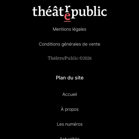
Mentions légales
Conditions générales de vente
Théâtre/Public ©2026
Plan du site
Accueil
À propos
Les numéros
Actualités