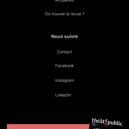
Où trouver la revue ?
Nous suivre
Contact
Facebook
Instagram
LinkedIn