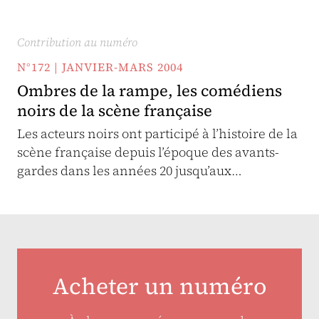
Contribution au numéro
N°172 | JANVIER-MARS 2004
Ombres de la rampe, les comédiens
noirs de la scène française
Les acteurs noirs ont participé à l’histoire de la
scène française depuis l’époque des avants-
gardes dans les années 20 jusqu’aux…
Acheter un numéro