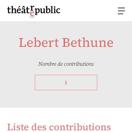
Lebert Bethune
Nombre de contributions
1
Liste des contributions