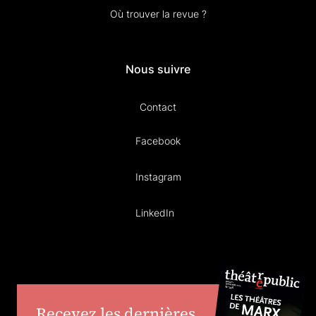
Où trouver la revue ?
Nous suivre
Contact
Facebook
Instagram
LinkedIn
Recevez les dernières