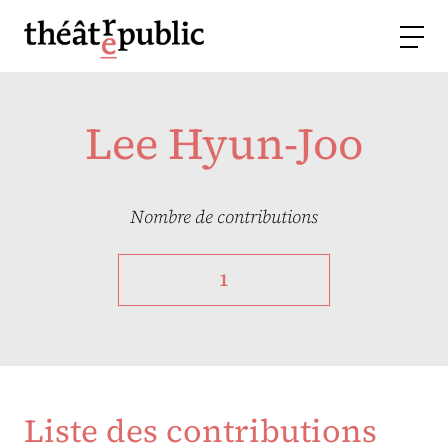
Lee Hyun-Joo
Nombre de contributions
1
Liste des contributions