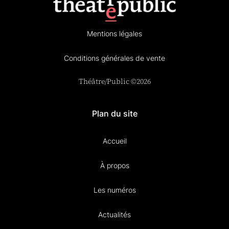
Mentions légales
Conditions générales de vente
Théâtre/Public ©2026
Plan du site
Accueil
À propos
Les numéros
Actualités