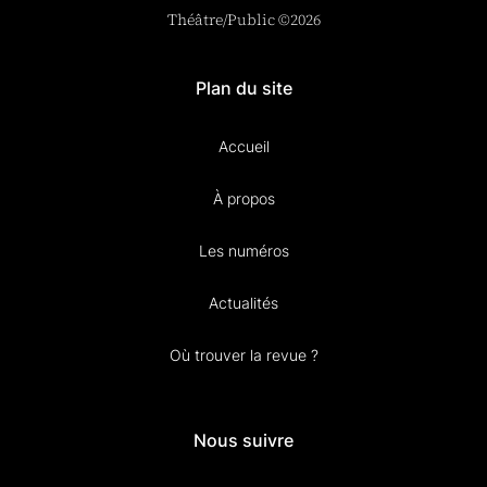
Théâtre/Public ©2026
Plan du site
Accueil
À propos
Les numéros
Actualités
Où trouver la revue ?
Nous suivre