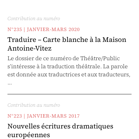
Contribution au numéro
N°235 | JANVIER-MARS 2020
Traduire – Carte blanche à la Maison
Antoine-Vitez
Le dossier de ce numéro de Théâtre/Public
s’intéresse à la traduction théâtrale. La parole
est donnée aux traductrices et aux traducteurs,
…
Contribution au numéro
N°223 | JANVIER-MARS 2017
Nouvelles écritures dramatiques
européennes