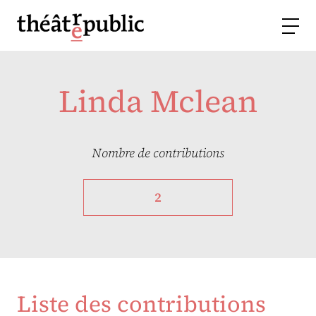
Linda Mclean
Nombre de contributions
2
Liste des contributions