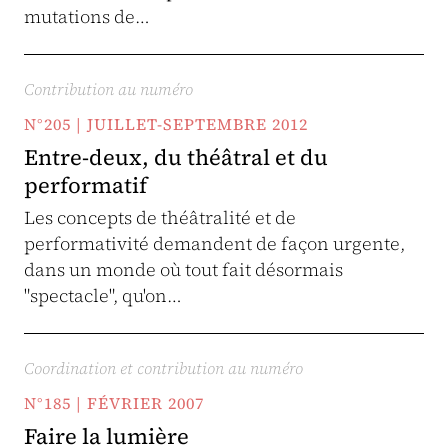
mutations de…
Contribution au numéro
N°205 | JUILLET-SEPTEMBRE 2012
Entre-deux, du théâtral et du
performatif
Les concepts de théâtralité et de
performativité demandent de façon urgente,
dans un monde où tout fait désormais
"spectacle", qu'on…
Coordination et contribution au numéro
N°185 | FÉVRIER 2007
Faire la lumière