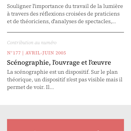
Souligner l'importance du travail de la lumière
à travers des réflexions croisées de praticiens
et de théoriciens, d'analyses de spectacles,…
Contribution au numéro
N°177 | AVRIL-JUIN 2005
Scénographie, l’ouvrage et l’œuvre
La scénographie est un dispositif. Sur le plan
théorique, un dispositif n'est pas visible mais il
permet de voir. Il…