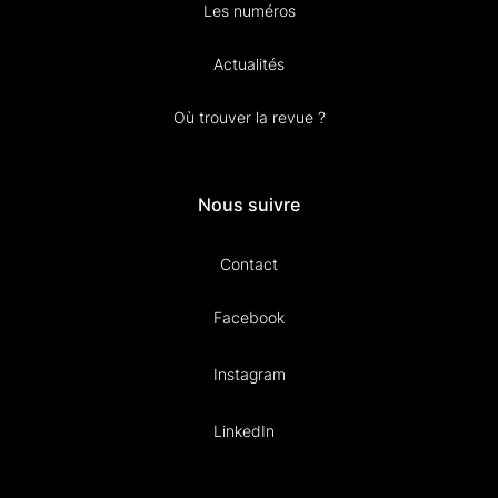
Les numéros
Actualités
Où trouver la revue ?
Nous suivre
Contact
Facebook
Instagram
LinkedIn