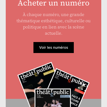
Acheter un numéro
À chaque numéro, une grande
thématique esthétique, culturelle ou
politique en lien avec la scène
actuelle.
Voir les numéros