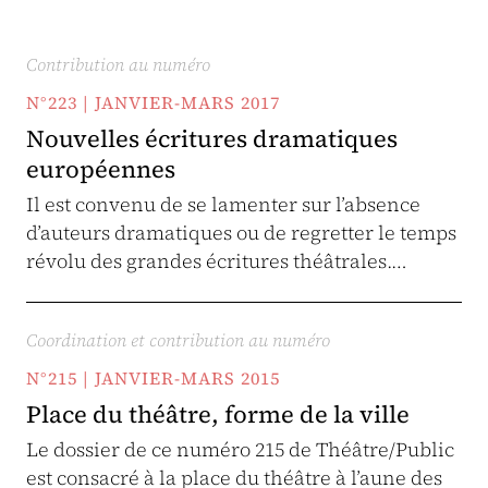
Contribution au numéro
N°223 | JANVIER-MARS 2017
Nouvelles écritures dramatiques
européennes
Il est convenu de se lamenter sur l’absence
d’auteurs dramatiques ou de regretter le temps
révolu des grandes écritures théâtrales.…
Coordination et contribution au numéro
N°215 | JANVIER-MARS 2015
Place du théâtre, forme de la ville
Le dossier de ce numéro 215 de Théâtre/Public
est consacré à la place du théâtre à l’aune des