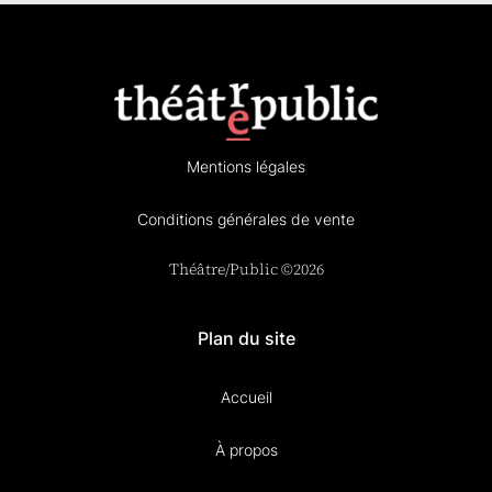
Mentions légales
Conditions générales de vente
Théâtre/Public ©2026
Plan du site
Accueil
À propos