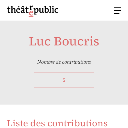
Luc Boucris
Nombre de contributions
5
Liste des contributions