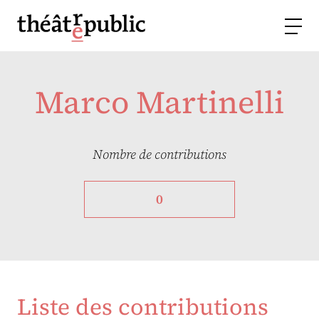
Marco Martinelli
Nombre de contributions
0
Liste des contributions