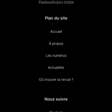
Théâtre/Public ©2026
Plan du site
Accueil
À propos
Les numéros
Actualités
Où trouver la revue ?
Nous suivre