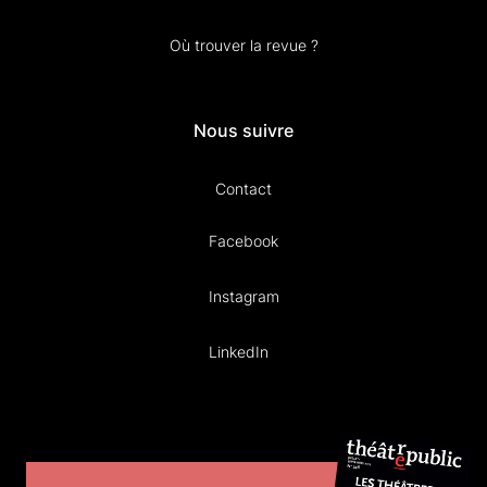
Où trouver la revue ?
Nous suivre
Contact
Facebook
Instagram
LinkedIn