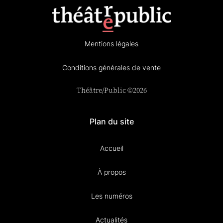
Mentions légales
Conditions générales de vente
Théâtre/Public ©2026
Plan du site
Accueil
À propos
Les numéros
Actualités