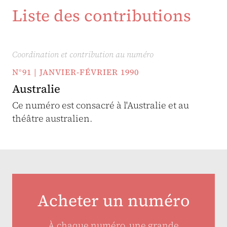
Liste des contributions
Coordination et contribution au numéro
N°91 | JANVIER-FÉVRIER 1990
Australie
Ce numéro est consacré à l'Australie et au
théâtre australien.
Acheter un numéro
À chaque numéro, une grande