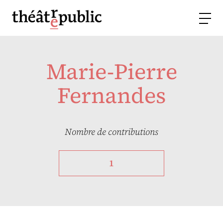
Marie-Pierre
Fernandes
Nombre de contributions
1