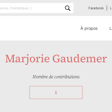
Facebook
L
À propos
L
Marjorie Gaudemer
Nombre de contributions
1