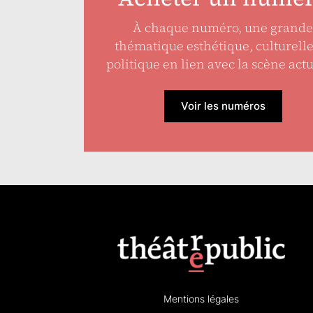
À chaque numéro, une grande
thématique esthétique, culturell
politique en lien avec la scène actu
Voir les numéros
Mentions légales