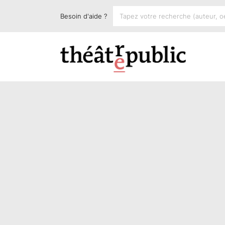
Besoin d'aide ?