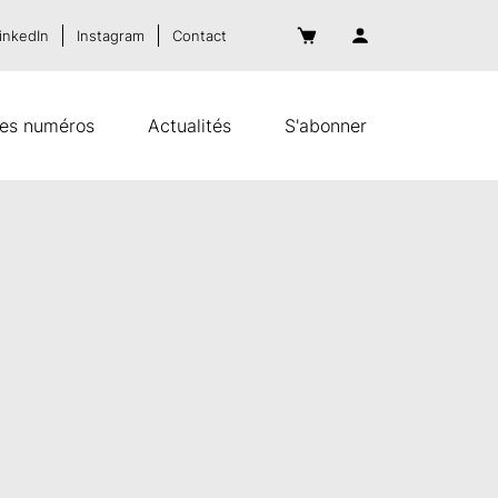
inkedIn
Instagram
Contact
es numéros
Actualités
S'abonner