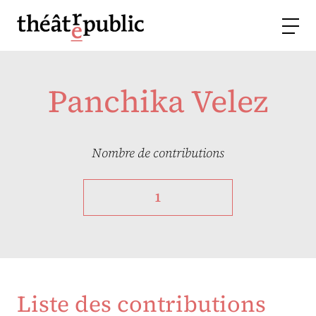
Panchika Velez
Nombre de contributions
1
Liste des contributions