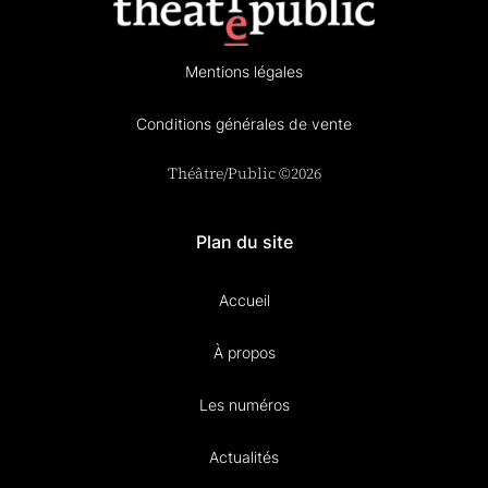
Mentions légales
Conditions générales de vente
Théâtre/Public ©2026
Plan du site
Accueil
À propos
Les numéros
Actualités