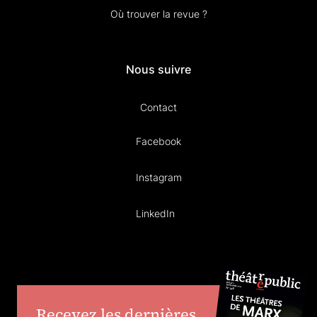
Où trouver la revue ?
Nous suivre
Contact
Facebook
Instagram
LinkedIn
Recevez les dernières