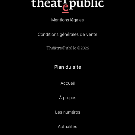
Mentions légales
Conditions générales de vente
Théâtre/Public ©2026
Plan du site
Accueil
À propos
Les numéros
Actualités