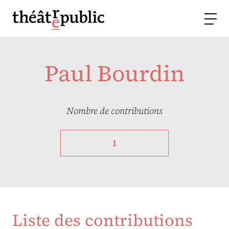
Paul Bourdin
Nombre de contributions
1
Liste des contributions