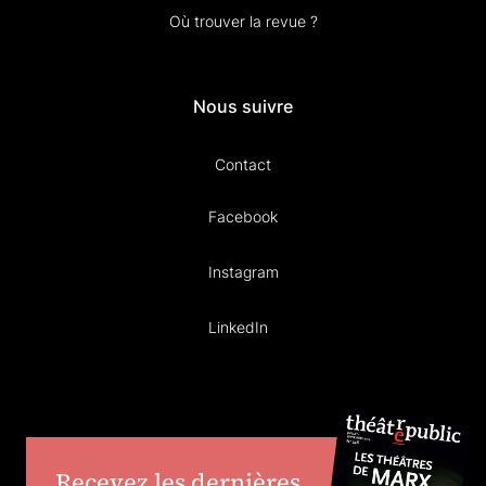
Où trouver la revue ?
Nous suivre
Contact
Facebook
Instagram
LinkedIn
Recevez les dernières