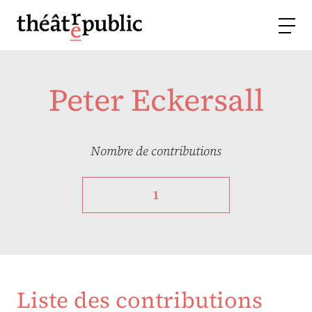
Peter Eckersall
Nombre de contributions
1
Liste des contributions