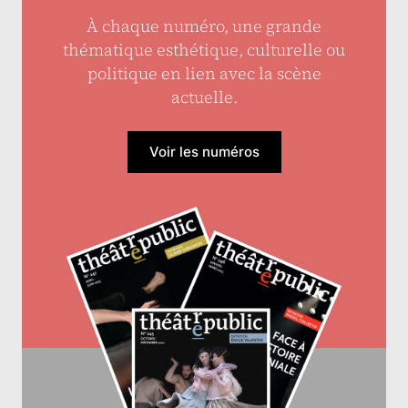
À chaque numéro, une grande
thématique esthétique, culturelle ou
politique en lien avec la scène
actuelle.
Voir les numéros