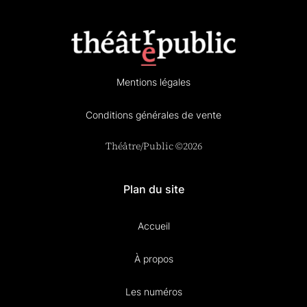
Mentions légales
Conditions générales de vente
Théâtre/Public ©2026
Plan du site
Accueil
À propos
Les numéros