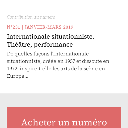
Contribution au numéro
N°231 | JANVIER-MARS 2019
Internationale situationniste.
Théâtre, performance
De quelles façons l’Internationale
situationniste, créée en 1957 et dissoute en
1972, inspire-t-elle les arts de la scène en
Europe…
Acheter un numéro