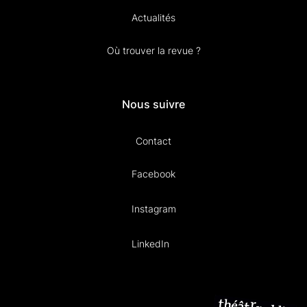
Actualités
Où trouver la revue ?
Nous suivre
Contact
Facebook
Instagram
LinkedIn