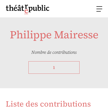
Philippe Mairesse
Nombre de contributions
1
Liste des contributions