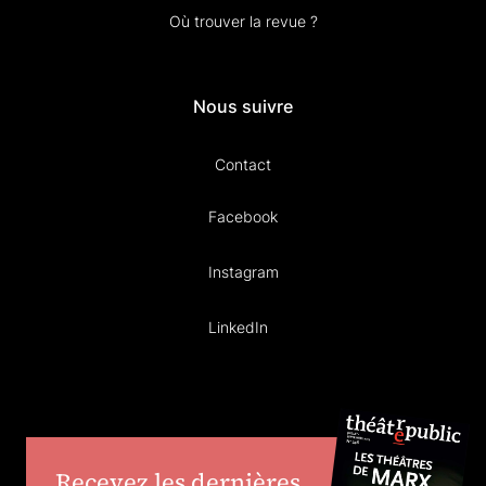
Où trouver la revue ?
Nous suivre
Contact
Facebook
Instagram
LinkedIn
Recevez les dernières