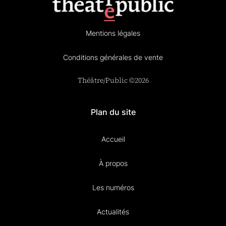
Mentions légales
Conditions générales de vente
Théâtre/Public ©2026
Plan du site
Accueil
À propos
Les numéros
Actualités