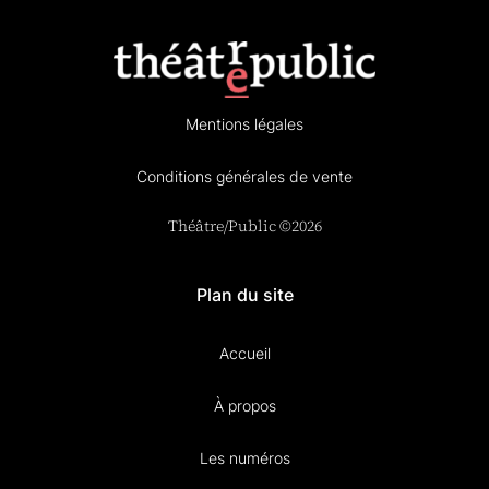
Mentions légales
Conditions générales de vente
Théâtre/Public ©2026
Plan du site
Accueil
À propos
Les numéros