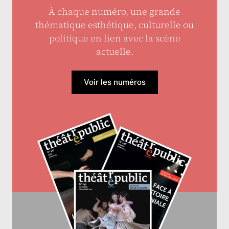
À chaque numéro, une grande
thématique esthétique, culturelle ou
politique en lien avec la scène
actuelle.
Voir les numéros