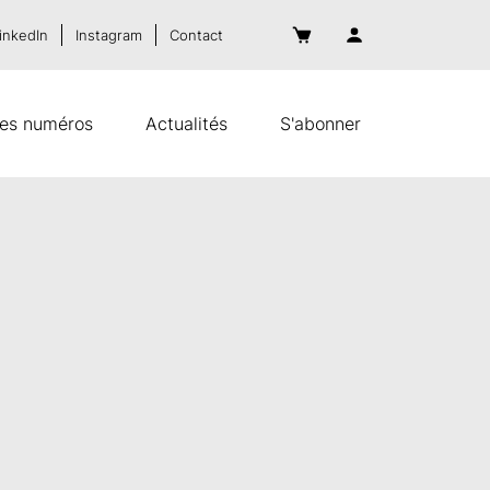
inkedIn
Instagram
Contact
es numéros
Actualités
S'abonner