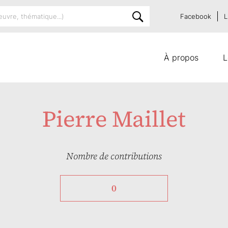
Facebook
L
À propos
L
Pierre Maillet
Nombre de contributions
0