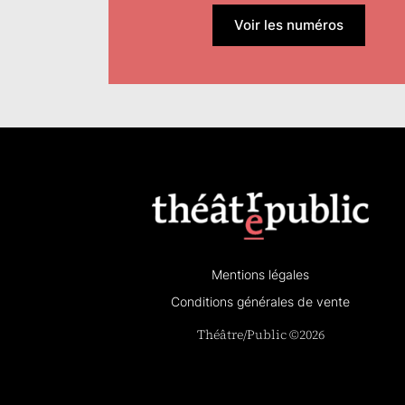
Voir les numéros
Mentions légales
Conditions générales de vente
Théâtre/Public ©2026