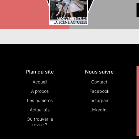
Plan du site
Nous suivre
Accueil
Contact
À propos
Facebook
Les numéros
Instagram
Actualités
LinkedIn
Où trouver la
revue ?