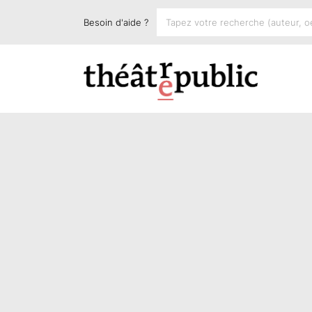
Besoin d'aide ?