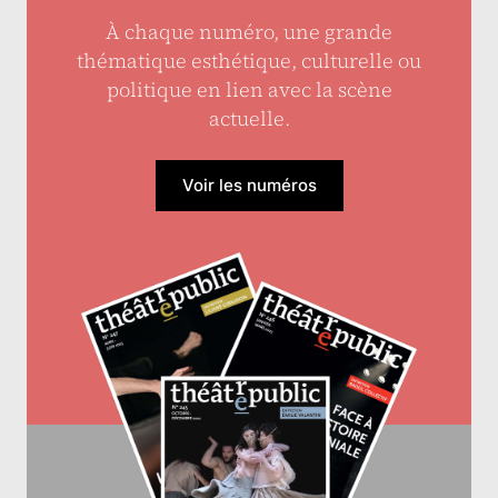
À chaque numéro, une grande
thématique esthétique, culturelle ou
politique en lien avec la scène
actuelle.
Voir les numéros