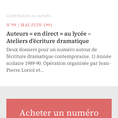
Contribution au numéro
N°99 | MAI-JUIN 1991
Auteurs « en direct » au lycée –
Ateliers d’écriture dramatique
Deux dossiers pour un numéro autour de
l'écriture dramatique contemporaine. 1) Année
scolaire 1989-90. Opération organisée par Jean-
Pierre Loriol et…
Acheter un numéro