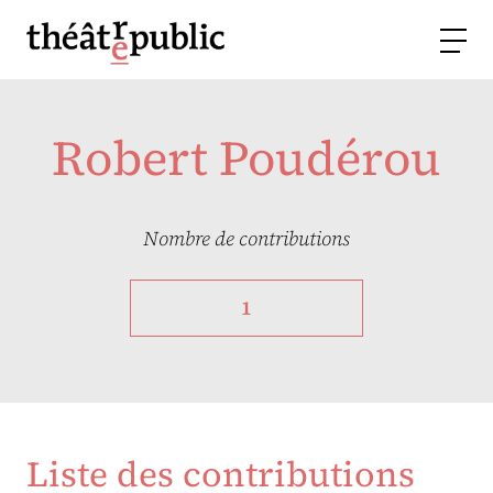
Robert Poudérou
Nombre de contributions
1
Liste des contributions