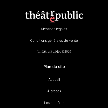
Mentions légales
Conditions générales de vente
Théâtre/Public ©2026
Plan du site
Accueil
À propos
Les numéros