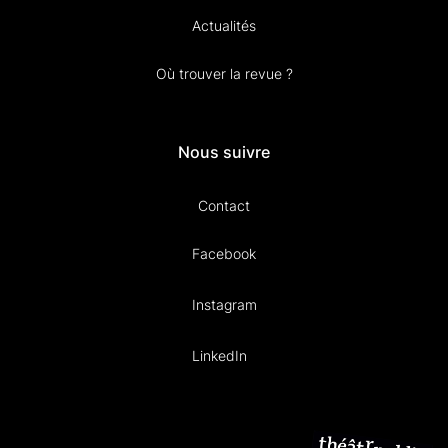
Actualités
Où trouver la revue ?
Nous suivre
Contact
Facebook
Instagram
LinkedIn