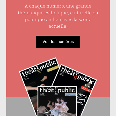
À chaque numéro, une grande
thématique esthétique, culturelle ou
politique en lien avec la scène
actuelle.
Voir les numéros