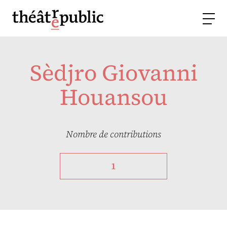
Sèdjro Giovanni
Houansou
Nombre de contributions
1