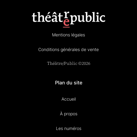
Mentions légales
Conditions générales de vente
Théâtre/Public ©2026
Plan du site
Accueil
À propos
Les numéros