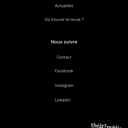
Actualités
Où trouver la revue ?
Nous suivre
Contact
Facebook
Instagram
LinkedIn