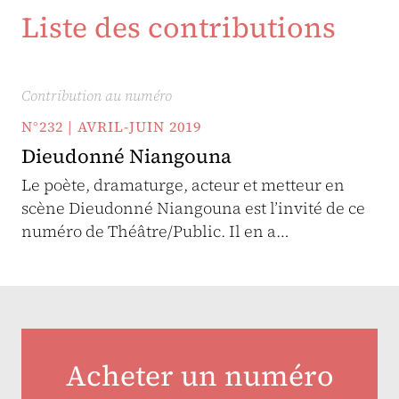
Liste des contributions
Contribution au numéro
N°232 | AVRIL-JUIN 2019
Dieudonné Niangouna
Le poète, dramaturge, acteur et metteur en
scène Dieudonné Niangouna est l’invité de ce
numéro de Théâtre/Public. Il en a…
Acheter un numéro