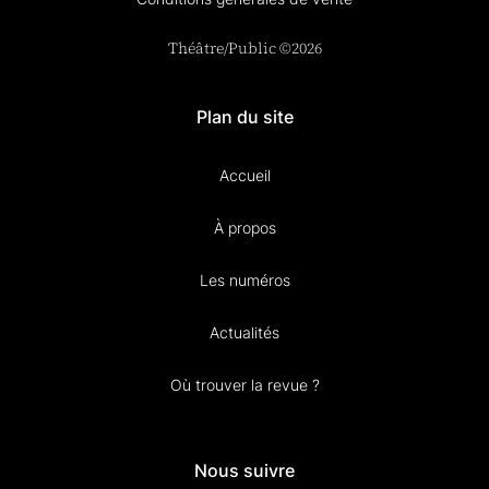
Théâtre/Public ©2026
Plan du site
Accueil
À propos
Les numéros
Actualités
Où trouver la revue ?
Nous suivre