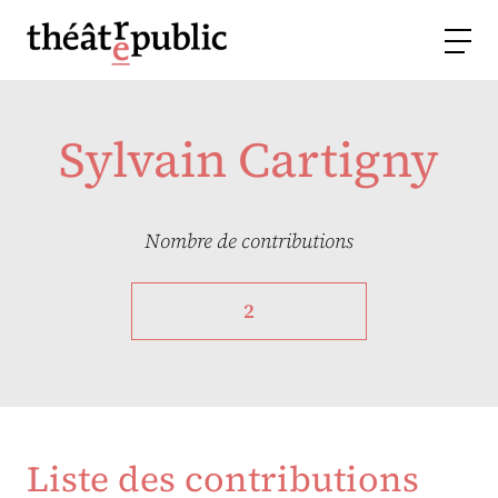
Sylvain Cartigny
Nombre de contributions
2
Liste des contributions