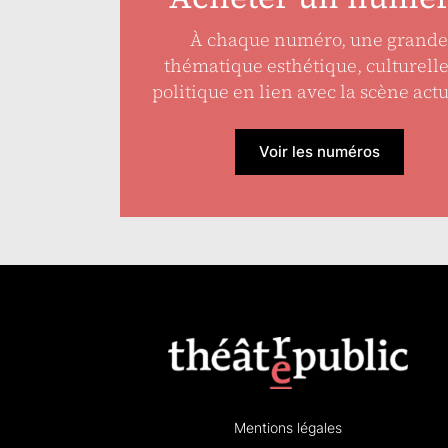
À chaque numéro, une grande
thématique esthétique, culturell
politique en lien avec la scène actu
Voir les numéros
Mentions légales