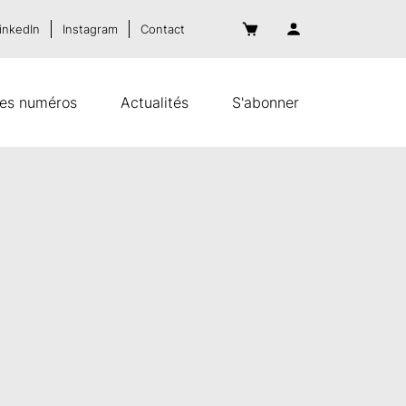
inkedIn
Instagram
Contact
es numéros
Actualités
S'abonner