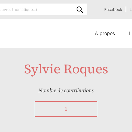
Facebook
L
À propos
L
Sylvie Roques
Nombre de contributions
1