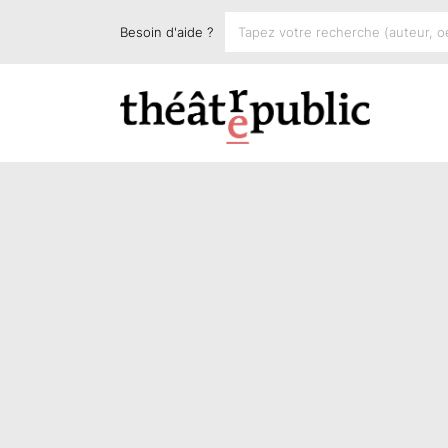
Besoin d'aide ?