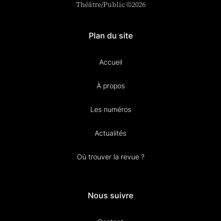
Théâtre/Public ©2026
Plan du site
Accueil
À propos
Les numéros
Actualités
Où trouver la revue ?
Nous suivre