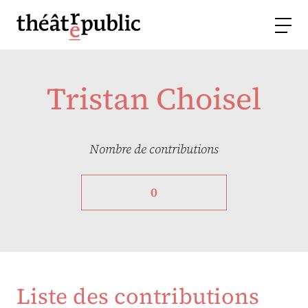
Tristan Choisel
Nombre de contributions
0
Liste des contributions