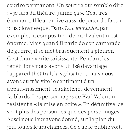
sourire permanent. Un sourire qui semble dire
: « je fais du théâtre, j’aime ça ». C’est très
étonnant. Il leur arrive aussi de jouer de façon
plus clownesque. Dans
La communion
par
exemple, la composition de Karl Valentin est
énorme. Mais quand il parle de son camarade
de guerre, il se met brusquement à pleurer.
C’est d’une vérité saisissante. Pendant les
répétitions nous avons utilisé davantage
l’appareil théâtral, la stylisation, mais nous
avons eu très vite le sentiment d’un
appauvrissement, les sketches devenaient
faiblards. Les personnages de Karl Valentin
résistent à « la mise en boîte ». En définitive, ce
sont plus des personnes que des personnages.
Aussi nous leur avons donné, sur le plan du
jeu, toutes leurs chances. Ce que le public voit,