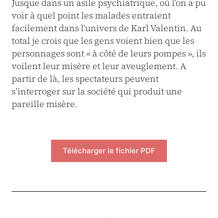
Jusque dans un asile psychiatrique, où l’on a pu
voir à quel point les malades entraient
facilement dans l’univers de Karl Valentin. Au
total je crois que les gens voient bien que les
personnages sont « à côté de leurs pompes », ils
voilent leur misère et leur aveuglement. A
partir de là, les spectateurs peuvent
s’interroger sur la société qui produit une
pareille misère.
Télécharger le fichier PDF