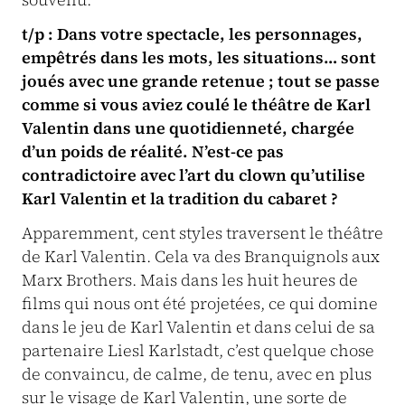
t/p : Dans votre spectacle, les personnages,
empêtrés dans les mots, les situations… sont
joués avec une grande retenue ; tout se passe
comme si vous aviez coulé le théâtre de Karl
Valentin dans une quotidienneté, chargée
d’un poids de réalité. N’est-ce pas
contradictoire avec l’art du clown qu’utilise
Karl Valentin et la tradition du cabaret ?
Apparemment, cent styles traversent le théâtre
de Karl Valentin. Cela va des Branquignols aux
Marx Brothers. Mais dans les huit heures de
films qui nous ont été projetées, ce qui domine
dans le jeu de Karl Valentin et dans celui de sa
partenaire Liesl Karlstadt, c’est quelque chose
de convaincu, de calme, de tenu, avec en plus
sur le visage de Karl Valentin, une sorte de