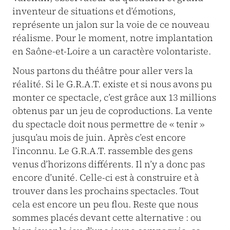
inventeur de situations et d’émotions,
représente un jalon sur la voie de ce nouveau
réalisme. Pour le moment, notre implantation
en Saône-et-Loire a un caractère volontariste.
Nous partons du théâtre pour aller vers la
réalité. Si le G.R.A.T. existe et si nous avons pu
monter ce spectacle, c’est grâce aux 13 millions
obtenus par un jeu de coproductions. La vente
du spectacle doit nous permettre de « tenir »
jusqu’au mois de juin. Après c’est encore
l’inconnu. Le G.R.A.T. rassemble des gens
venus d’horizons différents. Il n’y a donc pas
encore d’unité. Celle-ci est à construire et à
trouver dans les prochains spectacles. Tout
cela est encore un peu flou. Reste que nous
sommes placés devant cette alternative : ou