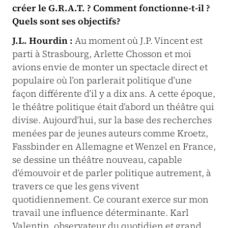
créer le G.R.A.T. ? Comment fonctionne-t-il ?
Quels sont ses objectifs?
J.L. Hourdin :
Au moment où J.P. Vincent est
parti à Strasbourg, Arlette Chosson et moi
avions envie de monter un spectacle direct et
populaire où l’on parlerait politique d’une
façon différente d’il y a dix ans. A cette époque,
le théâtre politique était d’abord un théâtre qui
divise. Aujourd’hui, sur la base des recherches
menées par de jeunes auteurs comme Kroetz,
Fassbinder en Allemagne et Wenzel en France,
se dessine un théâtre nouveau, capable
d’émouvoir et de parler politique autrement, à
travers ce que les gens vivent
quotidiennement. Ce courant exerce sur mon
travail une influence déterminante. Karl
Valentin, observateur du quotidien et grand