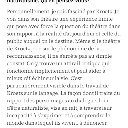
naturalisme. Qu’en pensez-vous?
Personnellement, je suis fasciné par Kroetz. Je
vois dans son théâtre une expérience limite
qui pose avec force la question du théâtre dans
son rapport à la réalité d’aujourd’hui et celle du
public auquel on le destine. Même si le théâtre
de Kroetz joue sur le phénomène de la
reconnaissance, il ne s’arrête pas au simple
constat. On y trouve un attirail critique qui
fonctionne implicitement et peut aider à
mieux réfléchir sur la vie. C’est
particulièrement visible dans le travail de
Kroetz sur le langage. La façon dont il traite du
rapport des personnages au dialogue, loin
d’être naturaliste, vise en fait, à travers leur
incapacité à s’exprimer et à comprendre le
monde dans lequel ils vivent, à dénoncer