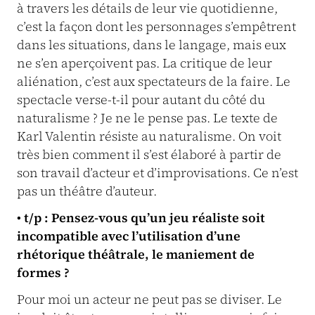
à travers les détails de leur vie quotidienne,
c’est la façon dont les personnages s’empêtrent
dans les situations, dans le langage, mais eux
ne s’en aperçoivent pas. La critique de leur
aliénation, c’est aux spectateurs de la faire. Le
spectacle verse-t-il pour autant du côté du
naturalisme ? Je ne le pense pas. Le texte de
Karl Valentin résiste au naturalisme. On voit
très bien comment il s’est élaboré à partir de
son travail d’acteur et d’improvisations. Ce n’est
pas un théâtre d’auteur.
• t/p : Pensez-vous qu’un jeu réaliste soit
incompatible avec l’utilisation d’une
rhétorique théâtrale, le maniement de
formes ?
Pour moi un acteur ne peut pas se diviser. Le