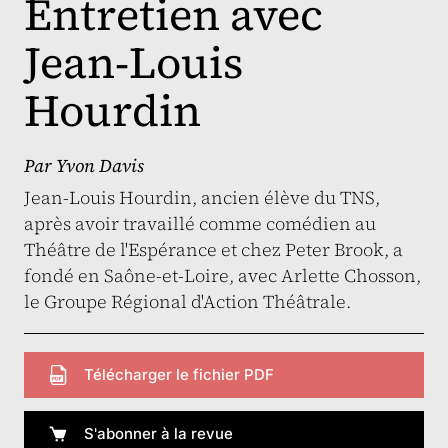
Entretien avec
Jean-Louis
Hourdin
Par
Yvon Davis
Jean-Louis Hourdin, ancien élève du TNS,
après avoir travaillé comme comédien au
Théâtre de l'Espérance et chez Peter Brook, a
fondé en Saône-et-Loire, avec Arlette Chosson,
le Groupe Régional d'Action Théâtrale.
Télécharger le fichier PDF
S'abonner à la revue