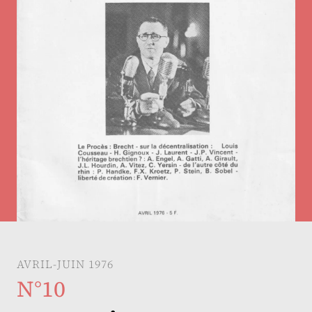
AVRIL-JUIN 1976
N°10