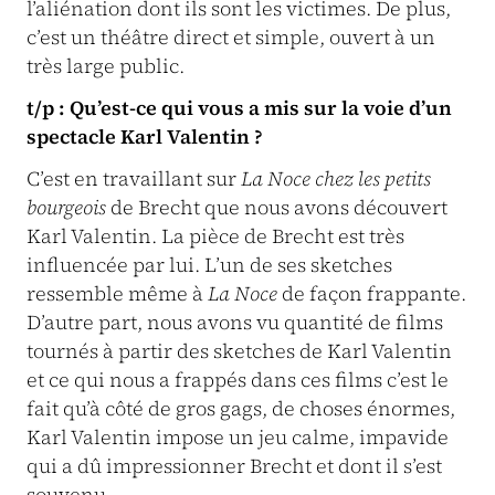
l’aliénation dont ils sont les victimes. De plus,
c’est un théâtre direct et simple, ouvert à un
très large public.
t/p : Qu’est-ce qui vous a mis sur la voie d’un
spectacle Karl Valentin ?
C’est en travaillant sur
La Noce chez les petits
bourgeois
de Brecht que nous avons découvert
Karl Valentin. La pièce de Brecht est très
influencée par lui. L’un de ses sketches
ressemble même à
La Noce
de façon frappante.
D’autre part, nous avons vu quantité de films
tournés à partir des sketches de Karl Valentin
et ce qui nous a frappés dans ces films c’est le
fait qu’à côté de gros gags, de choses énormes,
Karl Valentin impose un jeu calme, impavide
qui a dû impressionner Brecht et dont il s’est
souvenu.