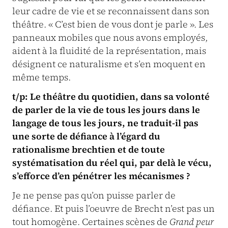
leur cadre de vie et se reconnaissent dans son
théâtre. « C’est bien de vous dont je parle ». Les
panneaux mobiles que nous avons employés,
aident à la fluidité de la représentation, mais
désignent ce naturalisme et s’en moquent en
même temps.
t/p: Le théâtre du quotidien, dans sa volonté
de parler de la vie de tous les jours dans le
langage de tous les jours, ne traduit-il pas
une sorte de défiance à l’égard du
rationalisme brechtien et de toute
systématisation du réel qui, par delà le vécu,
s’efforce d’en pénétrer les mécanismes ?
Je ne pense pas qu’on puisse parler de
défiance. Et puis l’oeuvre de Brecht n’est pas un
tout homogène. Certaines scènes de
Grand peur