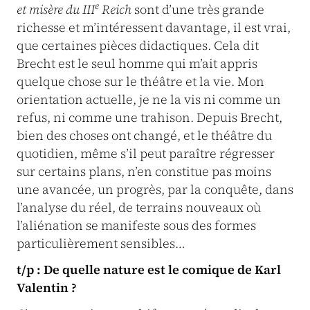
e
et misère du III
Reich
sont d’une très grande
richesse et m’intéressent davantage, il est vrai,
que certaines pièces didactiques. Cela dit
Brecht est le seul homme qui m’ait appris
quelque chose sur le théâtre et la vie. Mon
orientation actuelle, je ne la vis ni comme un
refus, ni comme une trahison. Depuis Brecht,
bien des choses ont changé, et le théâtre du
quotidien, même s’il peut paraître régresser
sur certains plans, n’en constitue pas moins
une avancée, un progrès, par la conquête, dans
l’analyse du réel, de terrains nouveaux où
l’aliénation se manifeste sous des formes
particulièrement sensibles…
t/p : De quelle nature est le comique de Karl
Valentin ?