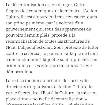
La décentralisation est en danger. Outre
l’asphyxie économique qui la menace, l’Action
Culturelle est aujourd’hui mise en cause, dans
son principe même, par la volonté d’un
gouvernement qui, sous des apparences de
pouvoirs démultipliés, procède à la
recentralisation de toutes les structures de
l’Etat. L’objectif est clair. Sous prétexte de lutter
contre la sclérose, le pouvoir s’attaque de front
à une institution à laquelle sont reprochés son
orientation et ses effets productifs sur la vie
démocratique.
La redistribution autoritaire des postes de
directeurs d’organismes d’ Action Culturelle
par le Secrétaire d’Etat à la Culture, la mise en
place d’une « nouvelle décentralisation »
(chartes avec les villes, ONDA .. )dirigée d’en