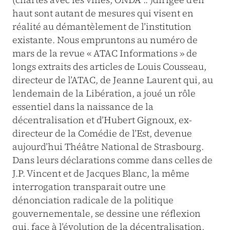
haut sont autant de mesures qui visent en
réalité au démantèlement de l’institution
existante. Nous empruntons au numéro de
mars de la revue « ATAC Informations » de
longs extraits des articles de Louis Cousseau,
directeur de l’ATAC, de Jeanne Laurent qui, au
lendemain de la Libération, a joué un rôle
essentiel dans la naissance de la
décentralisation et d’Hubert Gignoux, ex-
directeur de la Comédie de l’Est, devenue
aujourd’hui Théâtre National de Strasbourg.
Dans leurs déclarations comme dans celles de
J.P. Vincent et de Jacques Blanc, la même
interrogation transparait outre une
dénonciation radicale de la politique
gouvernementale, se dessine une réflexion
qui, face à l’évolution de la décentralisation,