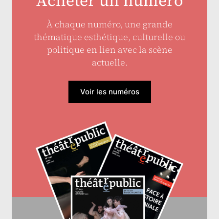
Acheter un numéro
À chaque numéro, une grande
thématique esthétique, culturelle ou
politique en lien avec la scène
actuelle.
Voir les numéros