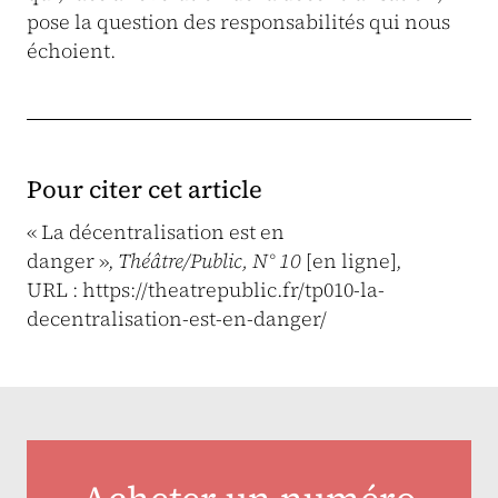
pose la question des responsabilités qui nous
échoient.
Pour citer cet article
« La décentralisation est en
danger »,
Théâtre/Public, N° 10
[en ligne],
URL : https://theatrepublic.fr/tp010-la-
decentralisation-est-en-danger/