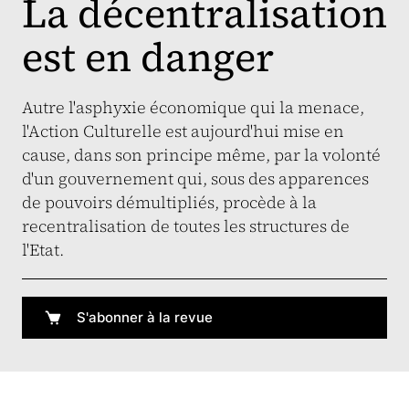
La décentralisation
est en danger
Autre l'asphyxie économique qui la menace,
l'Action Culturelle est aujourd'hui mise en
cause, dans son principe même, par la volonté
d'un gouvernement qui, sous des apparences
de pouvoirs démultipliés, procède à la
recentralisation de toutes les structures de
l'Etat.
S'abonner à la revue