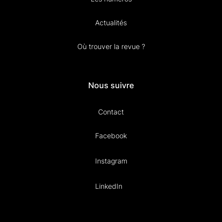
Actualités
Où trouver la revue ?
Nous suivre
Contact
Facebook
Instagram
LinkedIn