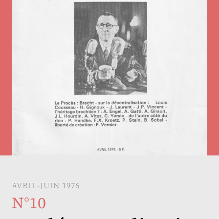
AVRIL-JUIN 1976
N°10