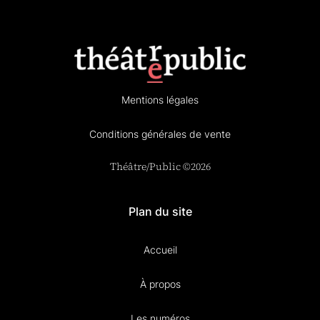
Mentions légales
Conditions générales de vente
Théâtre/Public ©2026
Plan du site
Accueil
À propos
Les numéros