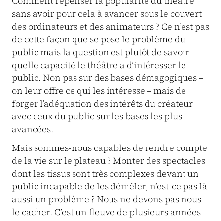
Comment repenser la popularité du théâtre
sans avoir pour cela à avancer sous le couvert
des ordinateurs et des animateurs ? Ce n’est pas
de cette façon que se pose le problème du
public mais la question est plutôt de savoir
quelle capacité le théâtre a d’intéresser le
public. Non pas sur des bases démagogiques –
on leur offre ce qui les intéresse – mais de
forger l’adéquation des intérêts du créateur
avec ceux du public sur les bases les plus
avancées.
Mais sommes-nous capables de rendre compte
de la vie sur le plateau ? Monter des spectacles
dont les tissus sont très complexes devant un
public incapable de les démêler, n’est-ce pas là
aussi un problème ? Nous ne devons pas nous
le cacher. C’est un fleuve de plusieurs années