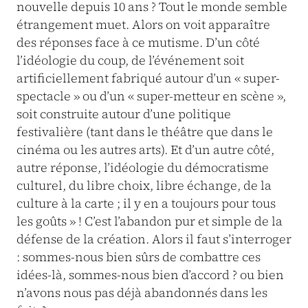
nouvelle depuis 10 ans ? Tout le monde semble
étrangement muet. Alors on voit apparaître
des réponses face à ce mutisme. D’un côté
l’idéologie du coup, de l’événement soit
artificiellement fabriqué autour d’un « super-
spectacle » ou d’un « super-metteur en scène »,
soit construite autour d’une politique
festivalière (tant dans le théâtre que dans le
cinéma ou les autres arts). Et d’un autre côté,
autre réponse, l’idéologie du démocratisme
culturel, du libre choix, libre échange, de la
culture à la carte ; il y en a toujours pour tous
les goûts » ! C’est l’abandon pur et simple de la
défense de la création. Alors il faut s’interroger
: sommes-nous bien sûrs de combattre ces
idées-là, sommes-nous bien d’accord ? ou bien
n’avons nous pas déjà abandonnés dans les