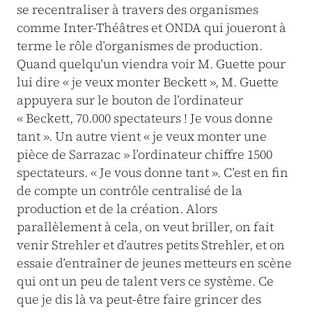
se recentraliser à travers des organismes
comme Inter-Théâtres et ONDA qui joueront à
terme le rôle d’organismes de production.
Quand quelqu’un viendra voir M. Guette pour
lui dire « je veux monter Beckett », M. Guette
appuyera sur le bouton de l’ordinateur
« Beckett, 70.000 spectateurs ! Je vous donne
tant ». Un autre vient « je veux monter une
pièce de Sarrazac » l’ordinateur chiffre 1500
spectateurs. « Je vous donne tant ». C’est en fin
de compte un contrôle centralisé de la
production et de la création. Alors
parallèlement à cela, on veut briller, on fait
venir Strehler et d’autres petits Strehler, et on
essaie d’entraîner de jeunes metteurs en scène
qui ont un peu de talent vers ce système. Ce
que je dis là va peut-être faire grincer des