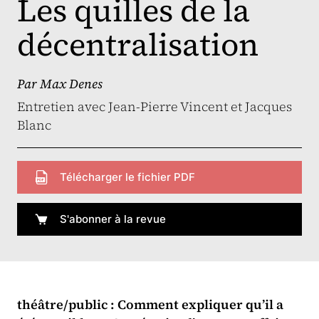
Les quilles de la
décentralisation
Par
Max Denes
Entretien avec Jean-Pierre Vincent et Jacques
Blanc
Télécharger le fichier PDF
S'abonner à la revue
théâtre/public : Comment expliquer qu’il a