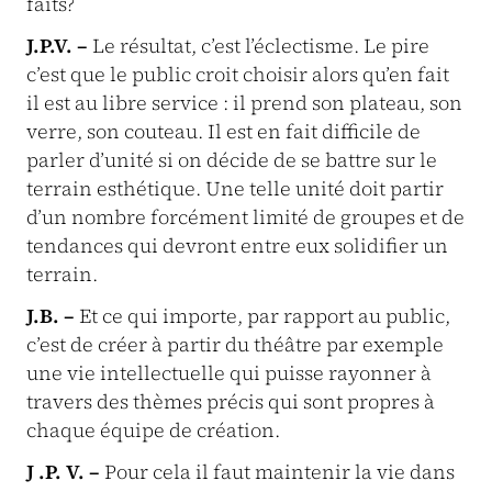
faits?
J.P.V. –
Le résultat, c’est l’éclectisme. Le pire
c’est que le public croit choisir alors qu’en fait
il est au libre service : il prend son plateau, son
verre, son couteau. Il est en fait difficile de
parler d’unité si on décide de se battre sur le
terrain esthétique. Une telle unité doit partir
d’un nombre forcément limité de groupes et de
tendances qui devront entre eux solidifier un
terrain.
J.B. –
Et ce qui importe, par rapport au public,
c’est de créer à partir du théâtre par exemple
une vie intellectuelle qui puisse rayonner à
travers des thèmes précis qui sont propres à
chaque équipe de création.
J .P. V. –
Pour cela il faut maintenir la vie dans