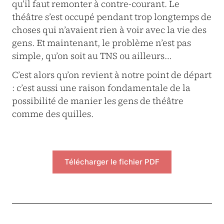
qu’il faut remonter à contre-cou­rant. Le
théâtre s’est occupé pendant trop longtemps de
choses qui n’avaient rien à voir avec la vie des
gens. Et maintenant, le problème n’est pas
simple, qu’on soit au TNS ou ailleurs…
C’est alors qu’on revient à notre point de départ
: c’est aussi une raison fondamentale de la
possibilité de manier les gens de théâtre
comme des quilles.
Télécharger le fichier PDF