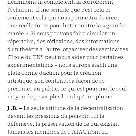
néanmoins la complètent, la corroborent,
l’éclairent. Il me semble que c’est cela et
seulement cela qui nous permettra de créer
une réelle force pour lutter contre la « grande
marée ». Si nous pouvons faire circuler un
répertoire, des réflexions, des informations
d’un théâtre à l’autre, organiser des séminaires
l’Ecole du TNS peut nous aider pour certaines
expérimentations – nous aurons établi une
plate-forme d’action pour la création
artistique, son contenu, sa façon de se
présenter au public, ce qui est pour moi le seul
moyen de peser plus lourd qu’une plume.
J .B. –
La seule attitude de la décentralisation
devant les pressions du pouvoir, fut la
défensive, la préservation de ce qui existait.
Jamais les membres de l’ ATAC n’ont eu