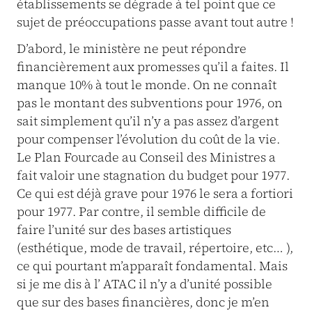
établissements se dégrade à tel point que ce
sujet de préoccupations passe avant tout autre !
D’abord, le ministère ne peut répondre
financièrement aux promesses qu’il a faites. Il
manque 10% à tout le monde. On ne connaît
pas le montant des subventions pour 1976, on
sait simplement qu’il n’y a pas assez d’argent
pour compenser l’évolution du coût de la vie.
Le Plan Fourcade au Conseil des Ministres a
fait valoir une stagnation du budget pour 1977.
Ce qui est déjà grave pour 1976 le sera a fortiori
pour 1977. Par contre, il semble difficile de
faire l’unité sur des bases artistiques
(esthétique, mode de travail, répertoire, etc… ),
ce qui pourtant m’apparaît fondamental. Mais
si je me dis à l’ ATAC il n’y a d’unité possible
que sur des bases financières, donc je m’en