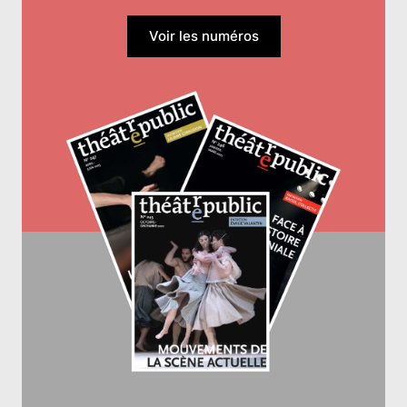
Voir les numéros