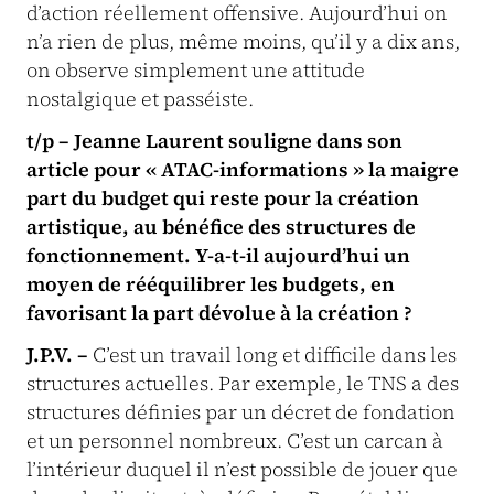
d’action réellement offensive. Aujourd’hui on
n’a rien de plus, même moins, qu’il y a dix ans,
on observe simplement une attitude
nostalgique et passéiste.
t/p – Jeanne Laurent souligne dans son
article pour « ATAC-informations » la maigre
part du budget qui reste pour la création
artistique, au bénéfice des structures de
fonctionnement. Y-a-t-il aujourd’hui un
moyen de rééquilibrer les budgets, en
favorisant la part dévolue à la création ?
J.P.V. –
C’est un travail long et difficile dans les
structures actuelles. Par exemple, le TNS a des
structures définies par un décret de fondation
et un personnel nombreux. C’est un carcan à
l’intérieur duquel il n’est possible de jouer que