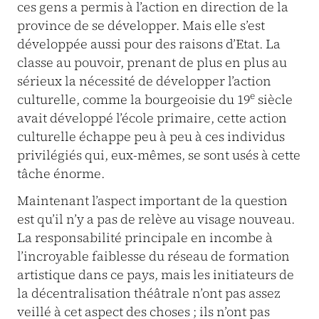
ces gens a permis à l’action en direction de la
province de se développer. Mais elle s’est
développée aussi pour des raisons d’Etat. La
classe au pouvoir, prenant de plus en plus au
sérieux la nécessité de développer l’action
e
culturelle, comme la bourgeoisie du 19
siècle
avait développé l’école primaire, cette action
culturelle échappe peu à peu à ces individus
privilégiés qui, eux-mêmes, se sont usés à cette
tâche énorme.
Maintenant l’aspect important de la question
est qu’il n’y a pas de relève au visage nouveau.
La responsabilité principale en incombe à
l’incroyable faiblesse du réseau de formation
artistique dans ce pays, mais les initiateurs de
la décentralisation théâtrale n’ont pas assez
veillé à cet aspect des choses ; ils n’ont pas