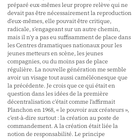
préparé eux-mêmes leur propre relève qui ne
devait pas être nécessairement la reproduction
d’eux-mêmes, elle pouvait être critique,
radicale, s’engageant sur un autre chemin,
mais il n’y a pas eu suffisamment de place dans
les Centres dramatiques nationaux pour les
jeunes metteurs en scène, les jeunes
compagnies, ou du moins pas de place
régulière. La nouvelle génération me semble
avoir un visage tout aussi caméléonesque que
la précédente. Je crois que ce qui était en
question dans les idées de la première
décentralisation c’était comme l’affirmait
Planchon en 1968, « le pouvoir aux créateurs »,
c’est-à-dire surtout : la création au poste de
commandement. A la création était liée la
notion de responsabilité. Le principe