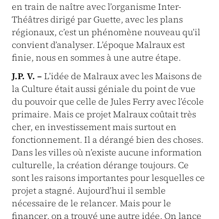
en train de naître avec l’organisme Inter-
Théâtres dirigé par Guette, avec les plans
régionaux, c’est un phénomène nouveau qu’il
convient d’analyser. L’époque Malraux est
finie, nous en sommes à une autre étape.
J.P. V. –
L’idée de Malraux avec les Maisons de
la Culture était aussi géniale du point de vue
du pouvoir que celle de Jules Ferry avec l’école
primaire. Mais ce projet Malraux coûtait très
cher, en investissement mais surtout en
fonctionnement. Il a dérangé bien des choses.
Dans les villes où n’existe aucune information
culturelle, la création dérange toujours. Ce
sont les raisons importantes pour lesquelles ce
projet a stagné. Aujourd’hui il semble
nécessaire de le relancer. Mais pour le
financer, on a trouvé une autre idée. On lance