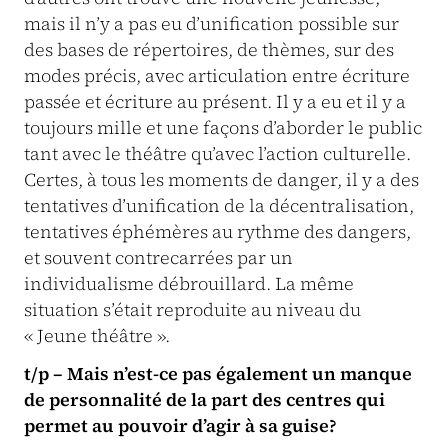
mais il n’y a pas eu d’unification possible sur
des bases de répertoires, de thèmes, sur des
modes précis, avec articulation entre écriture
passée et écriture au présent. Il y a eu et il y a
toujours mille et une façons d’aborder le public
tant avec le théâtre qu’avec l’action culturelle.
Certes, à tous les moments de danger, il y a des
tentatives d’unification de la décentralisation,
tentatives éphémères au rythme des dangers,
et souvent contrecarrées par un
individualisme débrouillard. La même
situation s’était reproduite au niveau du
« Jeune théâtre ».
t/p – Mais n’est-ce pas également un manque
de personnalité de la part des centres qui
permet au pouvoir d’agir à sa guise?