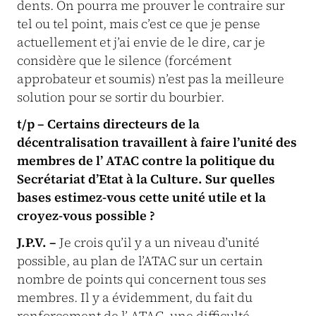
dents. On pourra me prouver le contraire sur
tel ou tel point, mais c’est ce que je pense
actuellement et j’ai envie de le dire, car je
considère que le silence (forcément
approbateur et soumis) n’est pas la meilleure
solution pour se sortir du bourbier.
t/p – Certains directeurs de la
décentralisation travaillent à faire l’unité des
membres de l’ ATAC contre la politique du
Secrétariat d’Etat à la Culture. Sur quelles
bases estimez-vous cette unité utile et la
croyez-vous possible ?
J.P.V. –
Je crois qu’il y a un niveau d’unité
possible, au plan de l’ATAC sur un certain
nombre de points qui concernent tous ses
membres. Il y a évidemment, du fait du
renforcement de l’ ATAC, une difficulté