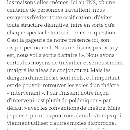
les maisons elles-mêmes. Ici au TNS, où une
centaine de personnes travaillent, nous
essayons d’éviter toute ossification, d’éviter
toute structure dé­finitive, faire en sorte qu’à
chaque spectacle tout soit remis en question.
C’est la gageure de notre présence ici, son
risque permanent. Nous ne disons pas : « ça y
est, nous voilà sortis d’affaire ! ». Nous avons
certes les moyens de travailler et sérieusement
(malgré les aléas de conjoncture). Mais les
dangers d’anesthésie sont réels, et l’important
est de pouvoir retrouver les voies d’un théâtre
« intervenant ». Pour l’instant notre façon
d’intervenir est plutôt de polémiquer « par
défaut » avec les conventions de théâtre. Mais
je pense que nous pourrons dans les temps qui
viennent utiliser d’autres modes d’approche.