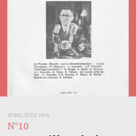
AVRIL-JUIN 1976
N°10