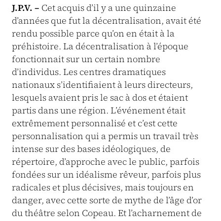
J.P.V. –
Cet acquis d’il y a une quinzaine
d’années que fut la décentralisation, avait été
rendu possible parce qu’on en était à la
préhistoire. La décentralisation à l’époque
fonctionnait sur un certain nombre
d’individus. Les centres dramatiques
nationaux s’identifiaient à leurs directeurs,
lesquels avaient pris le sac à dos et étaient
partis dans une région. L’événement était
extrêmement personnalisé et c’est cette
personnalisation qui a permis un travail très
intense sur des bases idéologiques, de
répertoire, d’approche avec le public, parfois
fondées sur un idéalisme rêveur, parfois plus
radicales et plus décisives, mais toujours en
danger, avec cette sorte de mythe de l’âge d’or
du théâtre selon Copeau. Et l’acharnement de