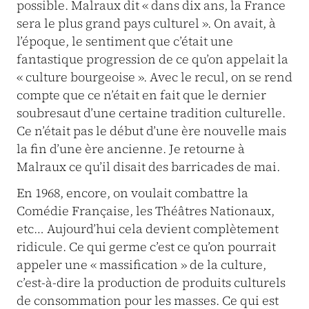
possible. Malraux dit « dans dix ans, la France
sera le plus grand pays culturel ». On avait, à
l’époque, le sentiment que c’était une
fantastique progression de ce qu’on appelait la
« culture bourgeoise ». Avec le recul, on se rend
compte que ce n’était en fait que le dernier
soubresaut d’une certaine tradition culturelle.
Ce n’était pas le début d’une ère nouvelle mais
la fin d’une ère ancienne. Je retourne à
Malraux ce qu’il disait des barricades de mai.
En 1968, encore, on voulait combattre la
Comédie Française, les Théâtres Nationaux,
etc… Aujourd’hui cela devient complètement
ridicule. Ce qui germe c’est ce qu’on pourrait
appeler une « massification » de la culture,
c’est-à-dire la production de produits culturels
de consommation pour les masses. Ce qui est