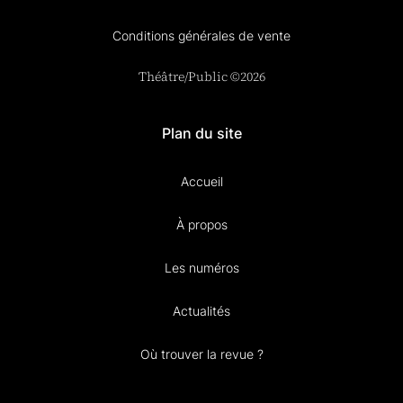
Conditions générales de vente
Théâtre/Public ©2026
Plan du site
Accueil
À propos
Les numéros
Actualités
Où trouver la revue ?