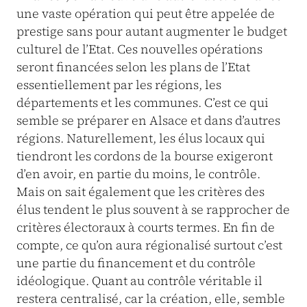
une vaste opération qui peut être appelée de
prestige sans pour autant augmenter le budget
culturel de l’Etat. Ces nouvelles opérations
seront financées selon les plans de l’Etat
essentiellement par les régions, les
départements et les communes. C’est ce qui
semble se préparer en Alsace et dans d’autres
régions. Naturellement, les élus locaux qui
tiendront les cordons de la bourse exigeront
d’en avoir, en partie du moins, le contrôle.
Mais on sait également que les critères des
élus tendent le plus souvent à se rapprocher de
critères électoraux à courts termes. En fin de
compte, ce qu’on aura régionalisé surtout c’est
une partie du financement et du contrôle
idéologique. Quant au contrôle véritable il
restera centralisé, car la création, elle, semble