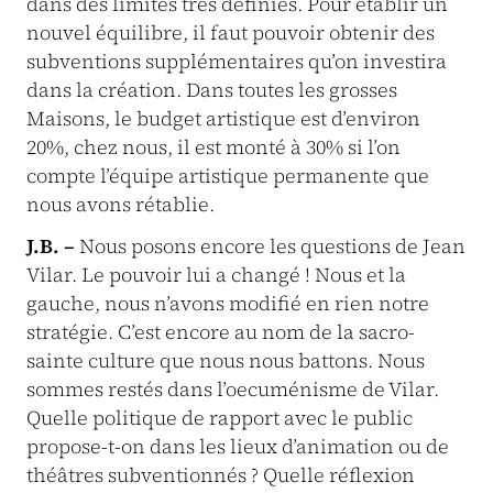
dans des limites très définies. Pour établir un
nouvel équilibre, il faut pouvoir obtenir des
subventions supplémentaires qu’on investira
dans la création. Dans toutes les grosses
Maisons, le budget artistique est d’environ
20%, chez nous, il est monté à 30% si l’on
compte l’équipe artistique permanente que
nous avons rétablie.
J.B. –
Nous posons encore les questions de Jean
Vilar. Le pouvoir lui a changé ! Nous et la
gauche, nous n’avons modifié en rien notre
stratégie. C’est encore au nom de la sacro-
sainte culture que nous nous battons. Nous
sommes restés dans l’oecuménisme de Vilar.
Quelle politique de rapport avec le public
propose-t-on dans les lieux d’animation ou de
théâtres subventionnés ? Quelle réflexion