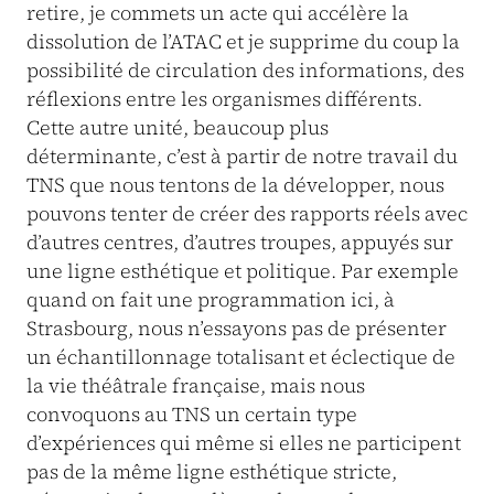
retire, je commets un acte qui accélère la
dissolution de l’ATAC et je supprime du coup la
possibilité de circulation des informations, des
réflexions entre les organismes différents.
Cette autre unité, beaucoup plus
déterminante, c’est à partir de notre travail du
TNS que nous tentons de la développer, nous
pouvons tenter de créer des rapports réels avec
d’autres centres, d’autres troupes, appuyés sur
une ligne esthétique et politique. Par exemple
quand on fait une programmation ici, à
Strasbourg, nous n’essayons pas de présenter
un échantillonnage totalisant et éclectique de
la vie théâtrale française, mais nous
convoquons au TNS un certain type
d’expériences qui même si elles ne participent
pas de la même ligne esthétique stricte,