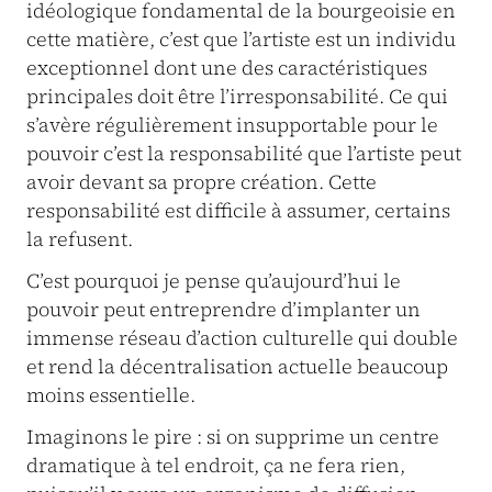
idéologique fondamental de la bourgeoisie en
cette matière, c’est que l’artiste est un individu
exceptionnel dont une des caractéristiques
principales doit être l’irresponsabilité. Ce qui
s’avère régulièrement insupportable pour le
pouvoir c’est la responsabilité que l’artiste peut
avoir devant sa propre création. Cette
responsabilité est difficile à assumer, certains
la refusent.
C’est pourquoi je pense qu’aujourd’hui le
pouvoir peut entreprendre d’implanter un
immense réseau d’action culturelle qui double
et rend la décentralisation actuelle beaucoup
moins essentielle.
Imaginons le pire : si on supprime un centre
dramatique à tel endroit, ça ne fera rien,