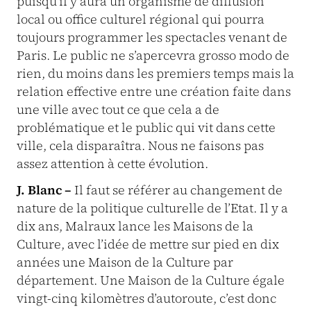
puisqu’il y aura un organisme de diffusion
local ou office culturel régional qui pourra
toujours programmer les spectacles venant de
Paris. Le public ne s’apercevra grosso modo de
rien, du moins dans les premiers temps mais la
relation effective entre une création faite dans
une ville avec tout ce que cela a de
problématique et le public qui vit dans cette
ville, cela disparaîtra. Nous ne faisons pas
assez attention à cette évolution.
J. Blanc –
Il faut se référer au changement de
nature de la politique culturelle de l’Etat. Il y a
dix ans, Malraux lance les Maisons de la
Culture, avec l’idée de mettre sur pied en dix
années une Maison de la Culture par
département. Une Maison de la Culture égale
vingt-cinq kilomètres d’autoroute, c’est donc