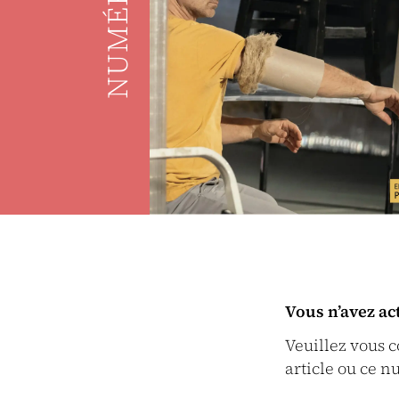
NUMÉRO
Vous n’avez ac
Veuillez vous 
article ou ce n