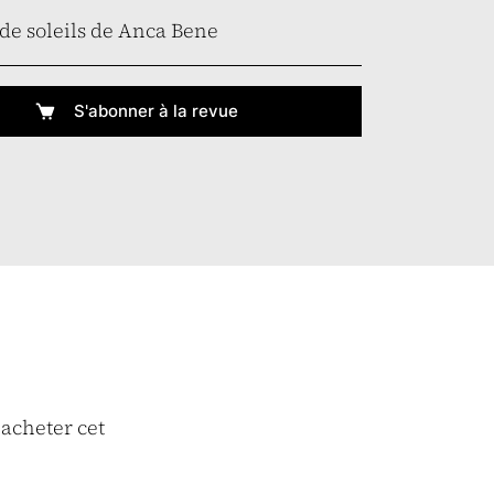
i de soleils de Anca Bene
S'abonner à la revue
 acheter cet