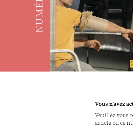
NUMÉRO
Vous n’avez ac
Veuillez vous 
article ou ce n