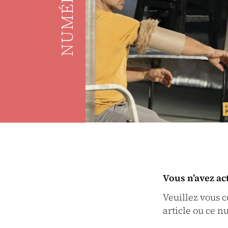
NUMÉRO
Vous n’avez ac
Veuillez vous 
article ou ce n