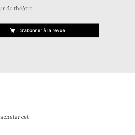
ur de théâtre
S'abonner à la revue
 acheter cet