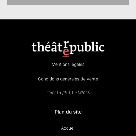
Mentions légales
Conditions générales de vente
Théâtre/Public ©2026
Plan du site
Accueil