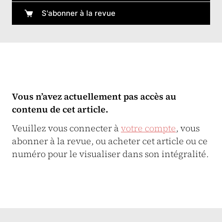
S'abonner à la revue
Vous n’avez actuellement pas accès au
contenu de cet article.
Veuillez vous connecter à
votre compte
, vous
abonner à la revue, ou acheter cet article ou ce
numéro pour le visualiser dans son intégralité.