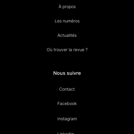
À propos
Les numéros
Actualités
Où trouver la revue ?
Nous suivre
Contact
Facebook
Instagram
LinkedIn