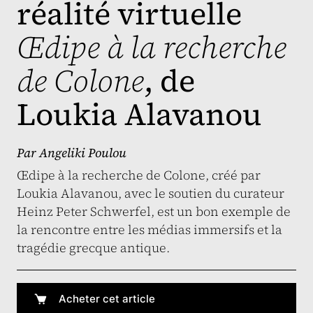
réalité virtuelle
Œdipe à la recherche
de Colone
, de
Loukia Alavanou
Par
Angeliki Poulou
Œdipe à la recherche de Colone, créé par
Loukia Alavanou, avec le soutien du curateur
Heinz Peter Schwerfel, est un bon exemple de
la rencontre entre les médias immersifs et la
tragédie grecque antique.
Acheter cet article