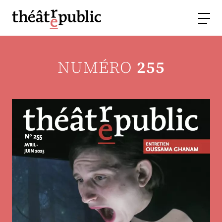
NUMÉRO
255