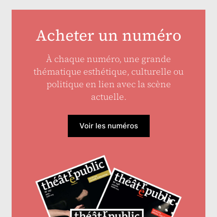
Acheter un numéro
À chaque numéro, une grande
thématique esthétique, culturelle ou
politique en lien avec la scène
actuelle.
Voir les numéros